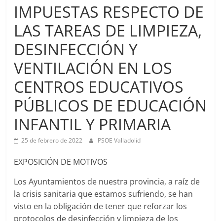
IMPUESTAS RESPECTO DE
LAS TAREAS DE LIMPIEZA,
DESINFECCIÓN Y
VENTILACIÓN EN LOS
CENTROS EDUCATIVOS
PÚBLICOS DE EDUCACIÓN
INFANTIL Y PRIMARIA
25 de febrero de 2022
PSOE Valladolid
EXPOSICIÓN DE MOTIVOS
Los Ayuntamientos de nuestra provincia, a raíz de
la crisis sanitaria que estamos sufriendo, se han
visto en la obligación de tener que reforzar los
protocolos de desinfección y limpieza de los