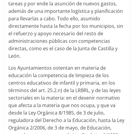
tareas y por ende la asunción de nuevos gastos,
además de una importante logística y planificación
para llevarlas a cabo. Todo ello, asumido
directamente hasta la fecha por los municipios, sin
el refuerzo y apoyo necesario del resto de
administraciones públicas con competencias
directas, como es el caso de la Junta de Castilla y
León.
Los Ayuntamientos ostentan en materia de
educación la competencia de limpieza de los
centros educativos de infantil y primaria, en los
términos del art. 25.2.n) de la LRBRL, y de las leyes
sectoriales en la materia: en el devenir normativo
que afecta a la materia que nos ocupa, y que va
desde la Ley Orgánica 8/1985, de 3 de julio,
reguladora del Derecho a la Educación, hasta la Ley
Orgánica 2/2006, de 3 de mayo, de Educación,