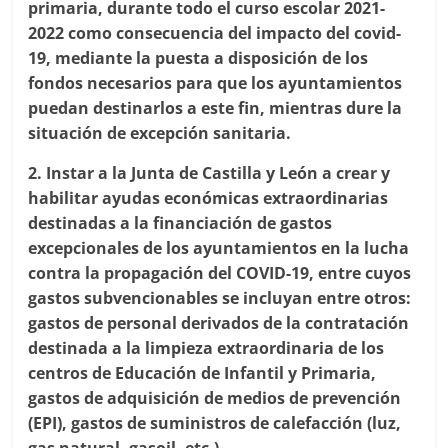
primaria, durante todo el curso escolar 2021-
2022 como consecuencia del impacto del covid-
19, mediante la puesta a disposición de los
fondos necesarios para que los ayuntamientos
puedan destinarlos a este fin, mientras dure la
situación de excepción sanitaria.
2. Instar a la Junta de Castilla y León a crear y
habilitar ayudas económicas extraordinarias
destinadas a la financiación de gastos
excepcionales de los ayuntamientos en la lucha
contra la propagación del COVID-19, entre cuyos
gastos subvencionables se incluyan entre otros:
gastos de personal derivados de la contratación
destinada a la limpieza extraordinaria de los
centros de Educación de Infantil y Primaria,
gastos de adquisición de medios de prevención
(EPI), gastos de suministros de calefacción (luz,
gas natural, gasoil, etc.).