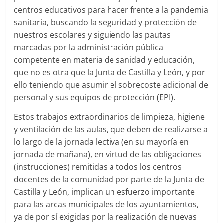
centros educativos para hacer frente a la pandemia
sanitaria, buscando la seguridad y protección de
nuestros escolares y siguiendo las pautas
marcadas por la administración pública
competente en materia de sanidad y educación,
que no es otra que la Junta de Castilla y León, y por
ello teniendo que asumir el sobrecoste adicional de
personal y sus equipos de protección (EPI).
Estos trabajos extraordinarios de limpieza, higiene
y ventilación de las aulas, que deben de realizarse a
lo largo de la jornada lectiva (en su mayoría en
jornada de mañana), en virtud de las obligaciones
(instrucciones) remitidas a todos los centros
docentes de la comunidad por parte de la Junta de
Castilla y León, implican un esfuerzo importante
para las arcas municipales de los ayuntamientos,
ya de por sí exigidas por la realización de nuevas