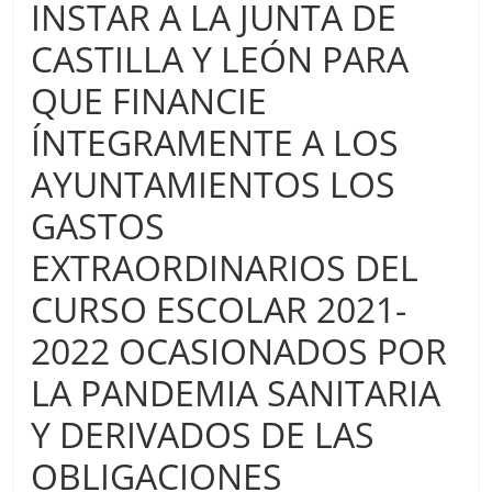
INSTAR A LA JUNTA DE
CASTILLA Y LEÓN PARA
QUE FINANCIE
ÍNTEGRAMENTE A LOS
AYUNTAMIENTOS LOS
GASTOS
EXTRAORDINARIOS DEL
CURSO ESCOLAR 2021-
2022 OCASIONADOS POR
LA PANDEMIA SANITARIA
Y DERIVADOS DE LAS
OBLIGACIONES