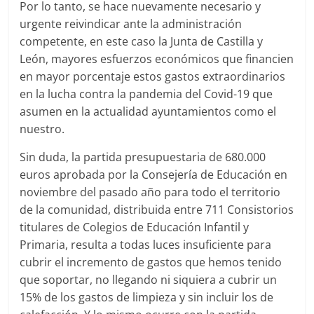
Por lo tanto, se hace nuevamente necesario y
urgente reivindicar ante la administración
competente, en este caso la Junta de Castilla y
León, mayores esfuerzos económicos que financien
en mayor porcentaje estos gastos extraordinarios
en la lucha contra la pandemia del Covid-19 que
asumen en la actualidad ayuntamientos como el
nuestro.
Sin duda, la partida presupuestaria de 680.000
euros aprobada por la Consejería de Educación en
noviembre del pasado año para todo el territorio
de la comunidad, distribuida entre 711 Consistorios
titulares de Colegios de Educación Infantil y
Primaria, resulta a todas luces insuficiente para
cubrir el incremento de gastos que hemos tenido
que soportar, no llegando ni siquiera a cubrir un
15% de los gastos de limpieza y sin incluir los de