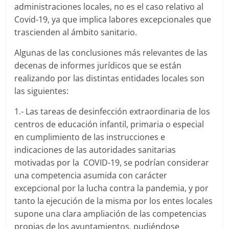
administraciones locales, no es el caso relativo al
Covid-19, ya que implica labores excepcionales que
trascienden al ámbito sanitario.
Algunas de las conclusiones más relevantes de las
decenas de informes jurídicos que se están
realizando por las distintas entidades locales son
las siguientes:
1.- Las tareas de desinfección extraordinaria de los
centros de educación infantil, primaria o especial
en cumplimiento de las instrucciones e
indicaciones de las autoridades sanitarias
motivadas por la COVID-19, se podrían considerar
una competencia asumida con carácter
excepcional por la lucha contra la pandemia, y por
tanto la ejecución de la misma por los entes locales
supone una clara ampliación de las competencias
propias de los ayuntamientos, pudiéndose