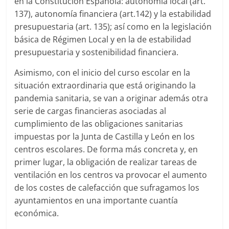
en la Constitución Española: autonomía local (art.
137), autonomía financiera (art.142) y la estabilidad
presupuestaria (art. 135); así como en la legislación
básica de Régimen Local y en la de estabilidad
presupuestaria y sostenibilidad financiera.
Asimismo, con el inicio del curso escolar en la
situación extraordinaria que está originando la
pandemia sanitaria, se van a originar además otra
serie de cargas financieras asociadas al
cumplimiento de las obligaciones sanitarias
impuestas por la Junta de Castilla y León en los
centros escolares. De forma más concreta y, en
primer lugar, la obligación de realizar tareas de
ventilación en los centros va provocar el aumento
de los costes de calefacción que sufragamos los
ayuntamientos en una importante cuantía
económica.