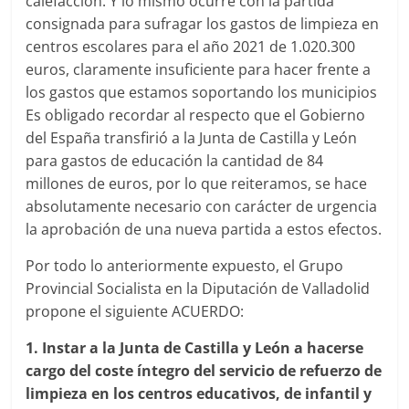
calefacción. Y lo mismo ocurre con la partida
consignada para sufragar los gastos de limpieza en
centros escolares para el año 2021 de 1.020.300
euros, claramente insuficiente para hacer frente a
los gastos que estamos soportando los municipios
Es obligado recordar al respecto que el Gobierno
del España transfirió a la Junta de Castilla y León
para gastos de educación la cantidad de 84
millones de euros, por lo que reiteramos, se hace
absolutamente necesario con carácter de urgencia
la aprobación de una nueva partida a estos efectos.
Por todo lo anteriormente expuesto, el Grupo
Provincial Socialista en la Diputación de Valladolid
propone el siguiente ACUERDO:
1. Instar a la Junta de Castilla y León a hacerse
cargo del coste íntegro del servicio de refuerzo de
limpieza en los centros educativos, de infantil y