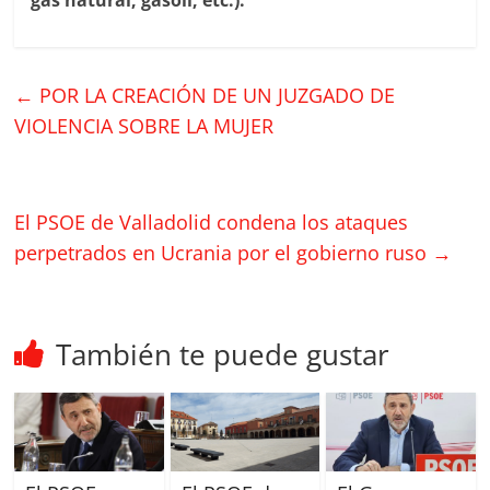
←
POR LA CREACIÓN DE UN JUZGADO DE
VIOLENCIA SOBRE LA MUJER
El PSOE de Valladolid condena los ataques
perpetrados en Ucrania por el gobierno ruso
→
También te puede gustar