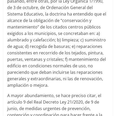
pasando, entre otras, por la Ley Orgánica 1/1990,
de 3 de octubre, de Ordenación General del
Sistema Educativo, la doctrina ha entendido que el
alcance de la obligación de “conservación y
mantenimiento” de los citados centros públicos
exigidos a los municipios, se concretaban en: a)
alumbrado y calefacción; b) limpieza; c) suministro
de agua; d) recogida de basuras; e) reparaciones
consistentes en recorrido de los tejados, pintura,
puertas, ventanas y cristales; f) mantenimiento del
edificio en condiciones normales de uso, no
pareciendo que deban incluirse las reparaciones
generales y extraordinarias, ni las de renovación,
ampliación o mejora.
A mayor abundamiento, se hace preciso citar, el
artículo 9 del Real Decreto Ley 21/2020, de 9 de
junio, de medidas urgentes de prevención,
contención y coordinación para hacer frente a la