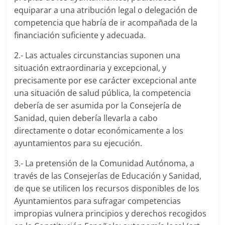
equiparar a una atribución legal o delegación de
competencia que habría de ir acompañada de la
financiación suficiente y adecuada.
2.- Las actuales circunstancias suponen una
situación extraordinaria y excepcional, y
precisamente por ese carácter excepcional ante
una situación de salud pública, la competencia
debería de ser asumida por la Consejería de
Sanidad, quien debería llevarla a cabo
directamente o dotar económicamente a los
ayuntamientos para su ejecución.
3.- La pretensión de la Comunidad Autónoma, a
través de las Consejerías de Educación y Sanidad,
de que se utilicen los recursos disponibles de los
Ayuntamientos para sufragar competencias
impropias vulnera principios y derechos recogidos