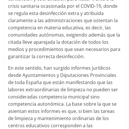
crisis sanitaria ocasionada por el COVID-19, donde
se regula esta desinfección extra y atribuida
claramente a las administraciones que ostentan la
competencia en materia educativa, es decir, las
comunidades autónomas, exigiendo además que la
citada lleve aparejada la dotación de todos los
medios y procedimientos que sean necesarios para
garantizar la correcta desinfección.
En este sentido, han surgido informes jurídicos
desde Ayuntamientos y Diputaciones Provinciales
de toda España que están manifestando que las
labores extraordinarias de limpieza no pueden ser
consideradas competencia municipal sino
competencia autonómica. La base sobre la que se
asientan estos informes es que, si bien las tareas
de limpieza y mantenimiento ordinarias de los
centros educativos corresponden a las