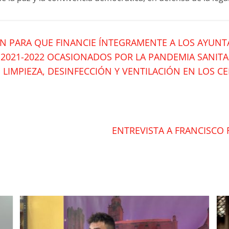
EÓN PARA QUE FINANCIE ÍNTEGRAMENTE A LOS AYUN
2021-2022 OCASIONADOS POR LA PANDEMIA SANITAR
 LIMPIEZA, DESINFECCIÓN Y VENTILACIÓN EN LOS 
ENTREVISTA A FRANCISCO 