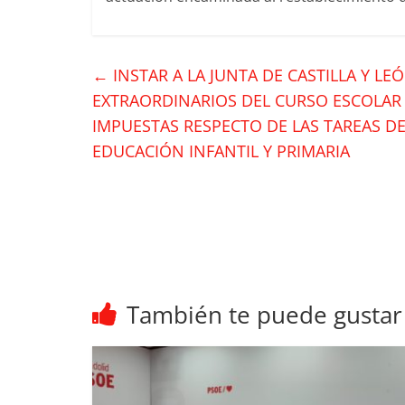
←
INSTAR A LA JUNTA DE CASTILLA Y L
EXTRAORDINARIOS DEL CURSO ESCOLAR 
IMPUESTAS RESPECTO DE LAS TAREAS DE
EDUCACIÓN INFANTIL Y PRIMARIA
También te puede gustar