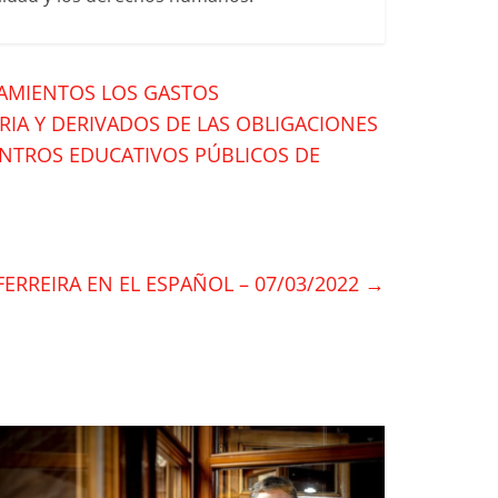
TAMIENTOS LOS GASTOS
IA Y DERIVADOS DE LAS OBLIGACIONES
CENTROS EDUCATIVOS PÚBLICOS DE
FERREIRA EN EL ESPAÑOL – 07/03/2022
→