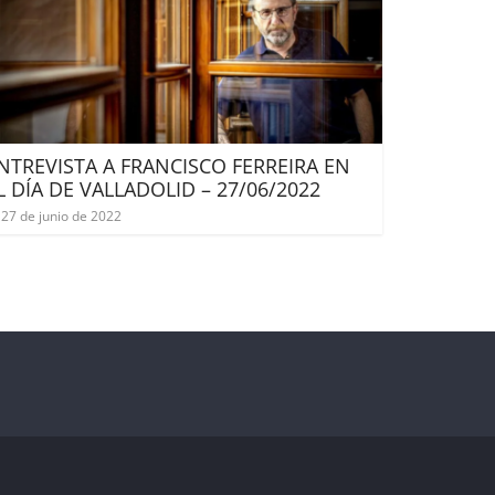
NTREVISTA A FRANCISCO FERREIRA EN
L DÍA DE VALLADOLID – 27/06/2022
27 de junio de 2022