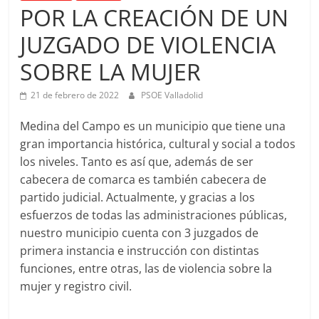
POR LA CREACIÓN DE UN
JUZGADO DE VIOLENCIA
SOBRE LA MUJER
21 de febrero de 2022
PSOE Valladolid
Medina del Campo es un municipio que tiene una
gran importancia histórica, cultural y social a todos
los niveles. Tanto es así que, además de ser
cabecera de comarca es también cabecera de
partido judicial. Actualmente, y gracias a los
esfuerzos de todas las administraciones públicas,
nuestro municipio cuenta con 3 juzgados de
primera instancia e instrucción con distintas
funciones, entre otras, las de violencia sobre la
mujer y registro civil.