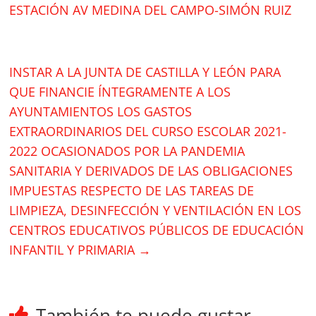
ESTACIÓN AV MEDINA DEL CAMPO-SIMÓN RUIZ
INSTAR A LA JUNTA DE CASTILLA Y LEÓN PARA
QUE FINANCIE ÍNTEGRAMENTE A LOS
AYUNTAMIENTOS LOS GASTOS
EXTRAORDINARIOS DEL CURSO ESCOLAR 2021-
2022 OCASIONADOS POR LA PANDEMIA
SANITARIA Y DERIVADOS DE LAS OBLIGACIONES
IMPUESTAS RESPECTO DE LAS TAREAS DE
LIMPIEZA, DESINFECCIÓN Y VENTILACIÓN EN LOS
CENTROS EDUCATIVOS PÚBLICOS DE EDUCACIÓN
INFANTIL Y PRIMARIA
→
También te puede gustar