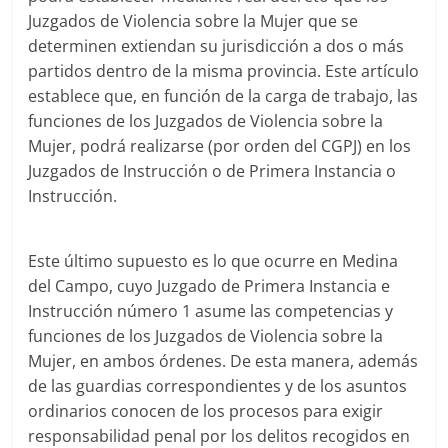
Juzgados de Violencia sobre la Mujer que se
determinen extiendan su jurisdicción a dos o más
partidos dentro de la misma provincia. Este artículo
establece que, en función de la carga de trabajo, las
funciones de los Juzgados de Violencia sobre la
Mujer, podrá realizarse (por orden del CGPJ) en los
Juzgados de Instrucción o de Primera Instancia o
Instrucción.
Este último supuesto es lo que ocurre en Medina
del Campo, cuyo Juzgado de Primera Instancia e
Instrucción número 1 asume las competencias y
funciones de los Juzgados de Violencia sobre la
Mujer, en ambos órdenes. De esta manera, además
de las guardias correspondientes y de los asuntos
ordinarios conocen de los procesos para exigir
responsabilidad penal por los delitos recogidos en