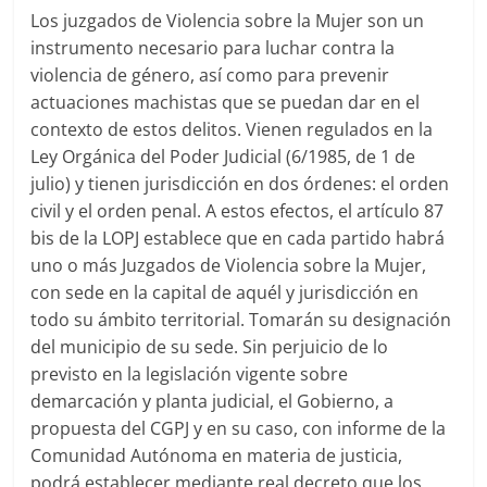
Los juzgados de Violencia sobre la Mujer son un
instrumento necesario para luchar contra la
violencia de género, así como para prevenir
actuaciones machistas que se puedan dar en el
contexto de estos delitos. Vienen regulados en la
Ley Orgánica del Poder Judicial (6/1985, de 1 de
julio) y tienen jurisdicción en dos órdenes: el orden
civil y el orden penal. A estos efectos, el artículo 87
bis de la LOPJ establece que en cada partido habrá
uno o más Juzgados de Violencia sobre la Mujer,
con sede en la capital de aquél y jurisdicción en
todo su ámbito territorial. Tomarán su designación
del municipio de su sede. Sin perjuicio de lo
previsto en la legislación vigente sobre
demarcación y planta judicial, el Gobierno, a
propuesta del CGPJ y en su caso, con informe de la
Comunidad Autónoma en materia de justicia,
podrá establecer mediante real decreto que los