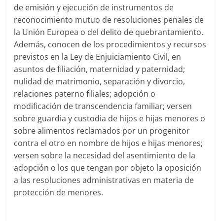
de emisión y ejecución de instrumentos de
reconocimiento mutuo de resoluciones penales de
la Unión Europea o del delito de quebrantamiento.
Además, conocen de los procedimientos y recursos
previstos en la Ley de Enjuiciamiento Civil, en
asuntos de filiación, maternidad y paternidad;
nulidad de matrimonio, separación y divorcio,
relaciones paterno filiales; adopción o
modificación de transcendencia familiar; versen
sobre guardia y custodia de hijos e hijas menores o
sobre alimentos reclamados por un progenitor
contra el otro en nombre de hijos e hijas menores;
versen sobre la necesidad del asentimiento de la
adopción o los que tengan por objeto la oposición
a las resoluciones administrativas en materia de
protección de menores.