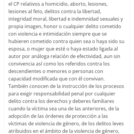
el CP relativos a homicidio, aborto, lesiones,
lesiones al feto, delitos contra la libertad,
integridad moral, libertad e indemnidad sexuales y
propia imagen, honor o cualquier delito cometido
con violencia e intimidación siempre que se
hubieren cometido contra quien sea o haya sido su
esposa, o mujer que esté o haya estado ligada al
autor por análoga relación de efectividad, aun sin
convivencia así como los referidos contra los
descendientes o menores o personas con
capacidad modificada que con él convivan.
También conocen de la instrucción de los procesos
para exigir responsabilidad penal por cualquier
delito contra los derechos y deberes familiares
cuando la víctima sea una de las anteriores, de la
adopción de las órdenes de protección a las
víctimas de violencia de género, de los delitos leves
atribuidos en el ámbito de la violencia de género,