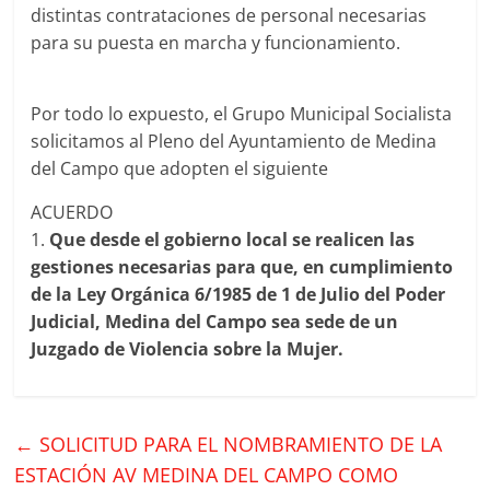
distintas contrataciones de personal necesarias
para su puesta en marcha y funcionamiento.
Por todo lo expuesto, el Grupo Municipal Socialista
solicitamos al Pleno del Ayuntamiento de Medina
del Campo que adopten el siguiente
ACUERDO
1.
Que desde el gobierno local se realicen las
gestiones necesarias para que, en cumplimiento
de la Ley Orgánica 6/1985 de 1 de Julio del Poder
Judicial, Medina del Campo sea sede de un
Juzgado de Violencia sobre la Mujer.
←
SOLICITUD PARA EL NOMBRAMIENTO DE LA
ESTACIÓN AV MEDINA DEL CAMPO COMO