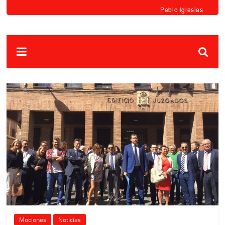
Pablo Iglesias
Mociones
Noticias