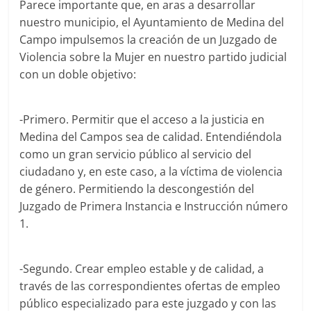
Parece importante que, en aras a desarrollar
nuestro municipio, el Ayuntamiento de Medina del
Campo impulsemos la creación de un Juzgado de
Violencia sobre la Mujer en nuestro partido judicial
con un doble objetivo:
-Primero. Permitir que el acceso a la justicia en
Medina del Campos sea de calidad. Entendiéndola
como un gran servicio público al servicio del
ciudadano y, en este caso, a la víctima de violencia
de género. Permitiendo la descongestión del
Juzgado de Primera Instancia e Instrucción número
1.
-Segundo. Crear empleo estable y de calidad, a
través de las correspondientes ofertas de empleo
público especializado para este juzgado y con las