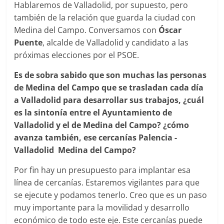
Hablaremos de Valladolid, por supuesto, pero
también de la relación que guarda la ciudad con
Medina del Campo. Conversamos con
Óscar
Puente
, alcalde de Valladolid y candidato a las
próximas elecciones por el PSOE.
Es de sobra sabido que son muchas las personas
de Medina del Campo que se trasladan cada día
a Valladolid para desarrollar sus trabajos, ¿cuál
es la sintonía entre el Ayuntamiento de
Valladolid y el de Medina del Campo? ¿cómo
avanza también, ese cercanías Palencia ­
Valladolid ­ Medina del Campo?
Por fin hay un presupuesto para implantar esa
línea de cercanías. Estaremos vigilantes para que
se ejecute y podamos tenerlo. Creo que es un paso
muy importante para la movilidad y desarrollo
económico de todo este eje. Este cercanías puede