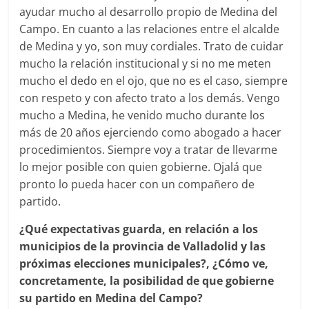
ayudar mucho al desarrollo propio de Medina del
Campo. En cuanto a las relaciones entre el alcalde
de Medina y yo, son muy cordiales. Trato de cuidar
mucho la relación institucional y si no me meten
mucho el dedo en el ojo, que no es el caso, siempre
con respeto y con afecto trato a los demás. Vengo
mucho a Medina, he venido mucho durante los
más de 20 años ejerciendo como abogado a hacer
procedimientos. Siempre voy a tratar de llevarme
lo mejor posible con quien gobierne. Ojalá que
pronto lo pueda hacer con un compañero de
partido.
¿Qué expectativas guarda, en relación a los
municipios de la provincia de Valladolid y las
próximas elecciones municipales?, ¿Cómo ve,
concretamente, la posibilidad de que gobierne
su partido en Medina del Campo?