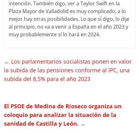
intención. También digo, ver a Taylor Swift en la
Plaza Mayor de Valladolid es muy complicado, a lo
mejor hay otras posibilidades. Lo que sí digo, lo dije
al principio, no va a venir a España en el año 2023 y
muy probablemente sí lo hará en 2024.
←
Los parlamentarios socialistas ponen en valor
la subida de las pensiones conforme al IPC, una
subida del 8,5% para el año 2023
El PSOE de Medina de Rioseco organiza un
coloquio para analizar la situación de la
sanidad de Castilla y León.
→