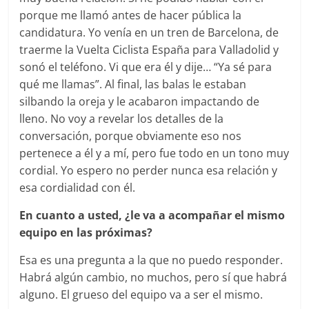
porque me llamó antes de hacer pública la
candidatura. Yo venía en un tren de Barcelona, de
traerme la Vuelta Ciclista España para Valladolid y
sonó el teléfono. Vi que era él y dije… “Ya sé para
qué me llamas”. Al final, las balas le estaban
silbando la oreja y le acabaron impactando de
lleno. No voy a revelar los detalles de la
conversación, porque obviamente eso nos
pertenece a él y a mí, pero fue todo en un tono muy
cordial. Yo espero no perder nunca esa relación y
esa cordialidad con él.
En cuanto a usted, ¿le va a acompañar el mismo
equipo en las próximas?
Esa es una pregunta a la que no puedo responder.
Habrá algún cambio, no muchos, pero sí que habrá
alguno. El grueso del equipo va a ser el mismo.