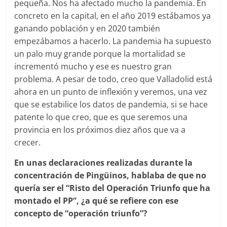
pequeña. Nos ha afectado mucho la pandemia. En
concreto en la capital, en el año 2019 estábamos ya
ganando población y en 2020 también
empezábamos a hacerlo. La pandemia ha supuesto
un palo muy grande porque la mortalidad se
incrementó mucho y ese es nuestro gran
problema. A pesar de todo, creo que Valladolid está
ahora en un punto de inflexión y veremos, una vez
que se estabilice los datos de pandemia, si se hace
patente lo que creo, que es que seremos una
provincia en los próximos diez años que va a
crecer.
En unas declaraciones realizadas durante la
concentración de Pingüinos, hablaba de que no
quería ser el “Risto del Operación Triunfo que ha
montado el PP”, ¿a qué se refiere con ese
concepto de “operación triunfo”?