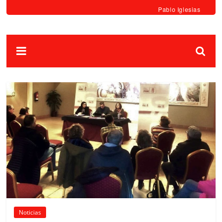
Pablo Iglesias
Noticias