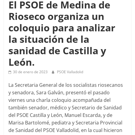
El PSOE de Medina de
Rioseco organiza un
coloquio para analizar
la situación de la
sanidad de Castilla y
León.
30 de enero de 2023
PSOE Valladolid
La Secretaria General de los socialistas riosecanos
y senadora, Sara Galván, presentó el pasado
viernes una charla coloquio acompañada del
también senador, médico y Secretario de Sanidad
del PSOE Castilla y León, Manuel Escarda, y de
Marisa Bartolomé, pediatra y Secretaria Provincial
de Sanidad del PSOE Valladolid, en la cual hicieron