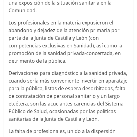
una exposición de la situación sanitaria en la
Comunidad.
Los profesionales en la materia expusieron el
abandono y dejadez de la atención primaria por
parte de la Junta de Castilla y León (con
competencias exclusivas en Sanidad), así como la
promoción de la sanidad privada-concertada, en
detrimento de la pública.
Derivaciones para diagnóstico a la sanidad privada,
cuando sería más conveniente invertir en aparataje
para la pública, listas de espera desorbitadas, falta
de contratación de personal sanitario y un largo
etcétera, son las acuciantes carencias del Sistema
Público de Salud, ocasionadas por las políticas
sanitarias de la Junta de Castilla y León.
La falta de profesionales, unido a la dispersión