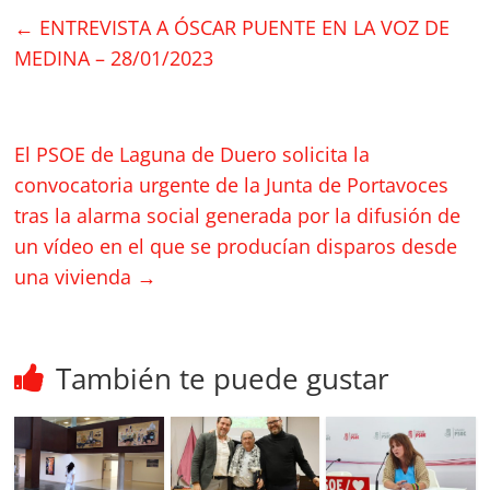
←
ENTREVISTA A ÓSCAR PUENTE EN LA VOZ DE
MEDINA – 28/01/2023
El PSOE de Laguna de Duero solicita la
convocatoria urgente de la Junta de Portavoces
tras la alarma social generada por la difusión de
un vídeo en el que se producían disparos desde
una vivienda
→
También te puede gustar