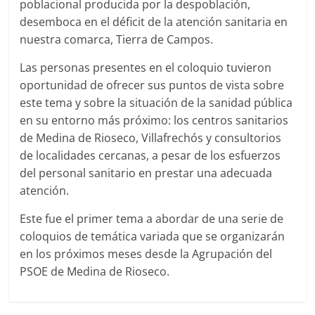
poblacional producida por la despoblación,
desemboca en el déficit de la atención sanitaria en
nuestra comarca, Tierra de Campos.
Las personas presentes en el coloquio tuvieron
oportunidad de ofrecer sus puntos de vista sobre
este tema y sobre la situación de la sanidad pública
en su entorno más próximo: los centros sanitarios
de Medina de Rioseco, Villafrechós y consultorios
de localidades cercanas, a pesar de los esfuerzos
del personal sanitario en prestar una adecuada
atención.
Este fue el primer tema a abordar de una serie de
coloquios de temática variada que se organizarán
en los próximos meses desde la Agrupación del
PSOE de Medina de Rioseco.