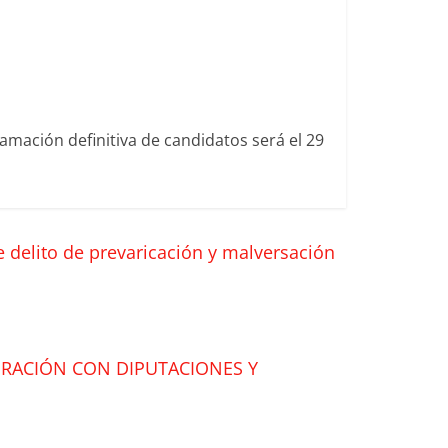
amación definitiva de candidatos será el 29
e delito de prevaricación y malversación
ORACIÓN CON DIPUTACIONES Y