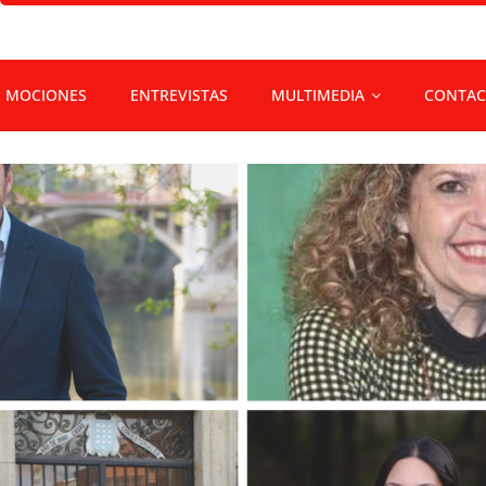
MOCIONES
ENTREVISTAS
MULTIMEDIA
CONTAC