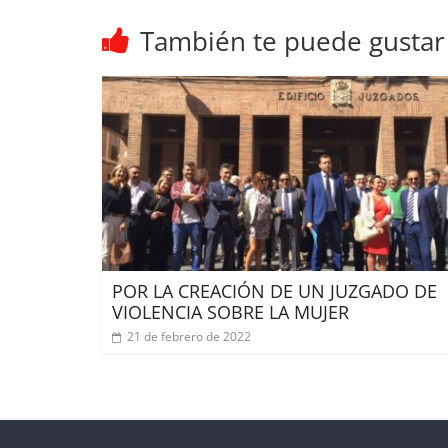
También te puede gustar
POR LA CREACIÓN DE UN JUZGADO DE
VIOLENCIA SOBRE LA MUJER
21 de febrero de 2022