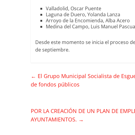
Valladolid, Oscar Puente
Laguna de Duero, Yolanda Lanza
Arroyo de la Encomienda, Alba Acero
Medina del Campo, Luis Manuel Pascua
Desde este momento se inicia el proceso de 
de septiembre.
←
El Grupo Municipal Socialista de Esgue
de fondos públicos
POR LA CREACIÓN DE UN PLAN DE EMPL
AYUNTAMIENTOS.
→