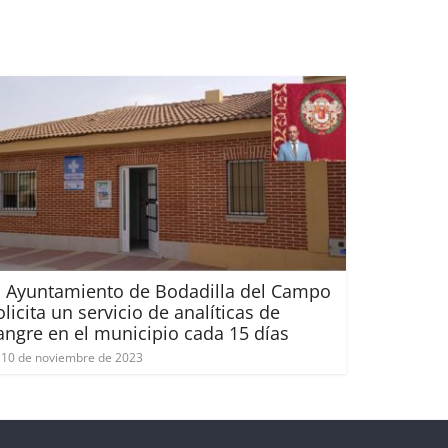
l Ayuntamiento de Bodadilla del Campo
olicita un servicio de analíticas de
angre en el municipio cada 15 días
10 de noviembre de 2023