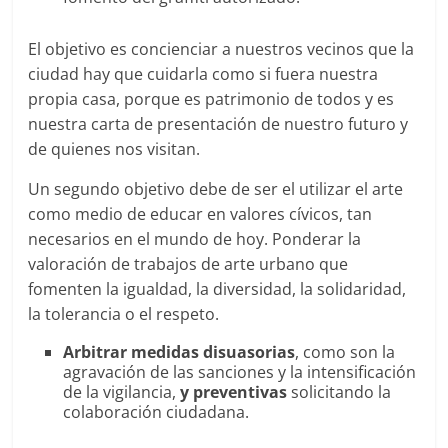
El objetivo es concienciar a nuestros vecinos que la
ciudad hay que cuidarla como si fuera nuestra
propia casa, porque es patrimonio de todos y es
nuestra carta de presentación de nuestro futuro y
de quienes nos visitan.
Un segundo objetivo debe de ser el utilizar el arte
como medio de educar en valores cívicos, tan
necesarios en el mundo de hoy. Ponderar la
valoración de trabajos de arte urbano que
fomenten la igualdad, la diversidad, la solidaridad,
la tolerancia o el respeto.
Arbitrar medidas disuasorias
, como son la
agravación de las sanciones y la intensificación
de la vigilancia,
y preventivas
solicitando la
colaboración ciudadana.