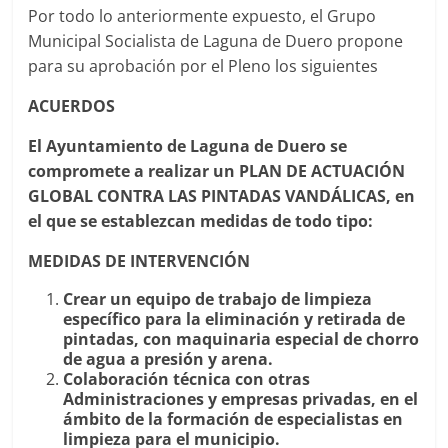
Por todo lo anteriormente expuesto, el Grupo
Municipal Socialista de Laguna de Duero propone
para su aprobación por el Pleno los siguientes
ACUERDOS
El Ayuntamiento de Laguna de Duero se
compromete a realizar un PLAN DE ACTUACIÓN
GLOBAL CONTRA LAS PINTADAS VANDÁLICAS, en
el que se establezcan medidas de todo tipo:
MEDIDAS DE INTERVENCIÓN
Crear un equipo de trabajo de limpieza
específico para la eliminación y retirada de
pintadas, con maquinaria especial de chorro
de agua a presión y arena.
Colaboración técnica con otras
Administraciones y empresas privadas, en el
ámbito de la formación de especialistas en
limpieza para el municipio.