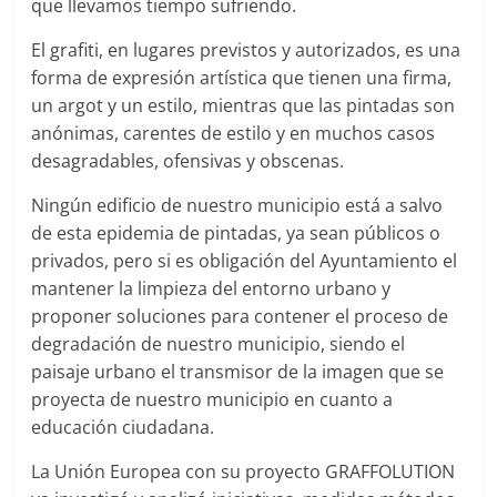
que llevamos tiempo sufriendo.
El grafiti, en lugares previstos y autorizados, es una
forma de expresión artística que tienen una firma,
un argot y un estilo, mientras que las pintadas son
anónimas, carentes de estilo y en muchos casos
desagradables, ofensivas y obscenas.
Ningún edificio de nuestro municipio está a salvo
de esta epidemia de pintadas, ya sean públicos o
privados, pero si es obligación del Ayuntamiento el
mantener la limpieza del entorno urbano y
proponer soluciones para contener el proceso de
degradación de nuestro municipio, siendo el
paisaje urbano el transmisor de la imagen que se
proyecta de nuestro municipio en cuanto a
educación ciudadana.
La Unión Europea con su proyecto GRAFFOLUTION