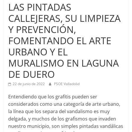
LAS PINTADAS
CALLEJERAS, SU LIMPIEZA
Y PREVENCIÓN,
FOMENTANDO EL ARTE
URBANO Y EL
MURALISMO EN LAGUNA
DE DUERO
22 de junio de 2022
PSOE Valladolid
Entendiendo que los grafitis pueden ser
considerados como una categoría de arte urbano,
la línea que los separa del vandalismo es muy
delgada, y muchos de los grafismos que invaden
nuestro municipio, son simples pintadas vandálicas