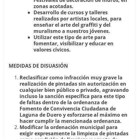
zonas acotadas.
Desarrollo de cursos y talleres
realizados por artistas locales, para
enseñar el arte del graffiti y del
muralismo a nuestros jóvenes.
Utilizar este tipo de arte para
fomentar, visibilizar y educar en
valores cívicos.
MEDIDAS DE DISUASIÓN
Reclasificar como infracción muy grave la
realización de pintadas sin autorización en
cualquier bien público o privado, agravando
incluso la sanción específica para este tipo
de faltas dentro de la ordenanza de
Fomento de Convivencia Ciudadana de
Laguna de Duero y esforzarse al máximo en
hacer cumplir la mencionada ordenanza.
Modificar la ordenación municipal para
exigir expresamente la limpieza de pintadas