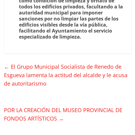
como condición de limpieza y ornato de
todos los edificios privados, facultando a la
autoridad municipal para imponer
sanciones por no limpiar las partes de los
edificios visibles desde la vía pública,
facilitando el Ayuntamiento el servicio
especializado de limpieza.
←
El Grupo Municipal Socialista de Renedo de
Esgueva lamenta la actitud del alcalde y le acusa
de autoritarismo
POR LA CREACIÓN DEL MUSEO PROVINCIAL DE
FONDOS ARTÍSTICOS
→