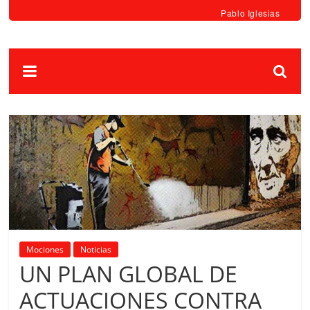
Pablo Iglesias
Mociones
Noticias
UN PLAN GLOBAL DE
ACTUACIONES CONTRA