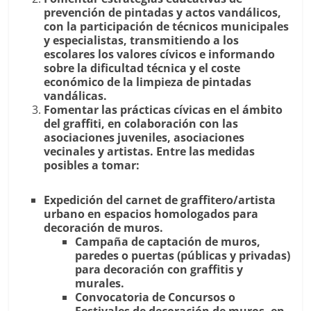
prevención de pintadas y actos vandálicos,
con la participación de técnicos municipales
y especialistas, transmitiendo a los
escolares los valores cívicos e informando
sobre la dificultad técnica y el coste
económico de la limpieza de pintadas
vandálicas.
Fomentar las prácticas cívicas en el ámbito
del graffiti, en colaboración con las
asociaciones juveniles, asociaciones
vecinales y artistas. Entre las medidas
posibles a tomar:
Expedición del carnet de graffitero/artista
urbano en espacios homologados para
decoración de muros.
Campaña de captación de muros,
paredes o puertas (públicas y privadas)
para decoración con graffitis y
murales.
Convocatoria de Concursos o
Festivales de decoración de muros, en