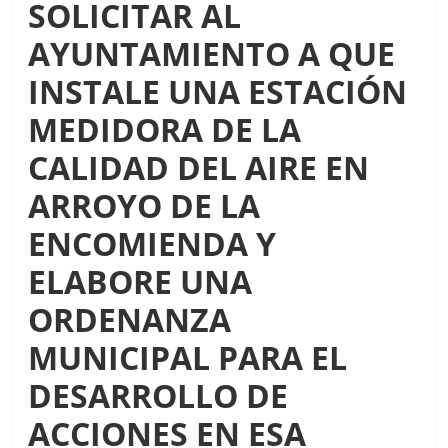
SOLICITAR AL
AYUNTAMIENTO A QUE
INSTALE UNA ESTACIÓN
MEDIDORA DE LA
CALIDAD DEL AIRE EN
ARROYO DE LA
ENCOMIENDA Y
ELABORE UNA
ORDENANZA
MUNICIPAL PARA EL
DESARROLLO DE
ACCIONES EN ESA