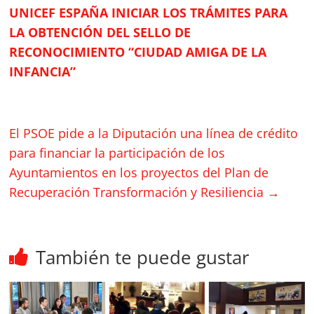
UNICEF ESPAÑA INICIAR LOS TRÁMITES PARA
LA OBTENCIÓN DEL SELLO DE
RECONOCIMIENTO “CIUDAD AMIGA DE LA
INFANCIA”
El PSOE pide a la Diputación una línea de crédito
para financiar la participación de los
Ayuntamientos en los proyectos del Plan de
Recuperación Transformación y Resiliencia
→
También te puede gustar