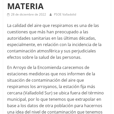
MATERIA
28 de diciembre de 2022
PSOE Valladolid
La calidad del aire que respiramos es una de las
cuestiones que más han preocupado a las
autoridades sanitarias en las últimas décadas,
especialmente, en relación con la incidencia de la
contaminación atmosférica y sus perjudiciales
efectos sobre la salud de las personas.
En Arroyo de la Encomienda carecemos de
estaciones medidoras que nos informen de la
situación de contaminación del aire que
respiramos los arroyanos, la estación fija más
cercana (Valladolid Sur) se ubica fuera del término
municipal, por lo que tenemos que extrapolar en
base a los datos de otra población para hacernos
una idea del nivel de contaminación que tenemos