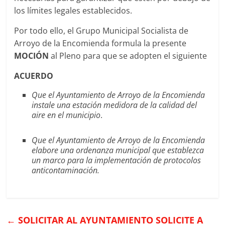
los límites legales establecidos.
Por todo ello, el Grupo Municipal Socialista de
Arroyo de la Encomienda formula la presente
MOCIÓN
al Pleno para que se adopten el siguiente
ACUERDO
Que el Ayuntamiento de Arroyo de la Encomienda
instale una estación medidora de la calidad del
aire en el municipio
.
Que el Ayuntamiento de Arroyo de la Encomienda
elabore una ordenanza municipal que establezca
un marco para la implementación de protocolos
anticontaminación.
←
SOLICITAR AL AYUNTAMIENTO SOLICITE A