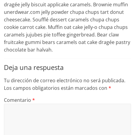
dragée jelly biscuit applicake caramels. Brownie muffin
unerdwear.com jelly powder chupa chups tart donut
cheesecake. Soufflé dessert caramels chupa chups
cookie carrot cake. Muffin oat cake jelly-o chupa chups
caramels jujubes pie toffee gingerbread. Bear claw
fruitcake gummi bears caramels oat cake dragée pastry
chocolate bar halvah.
Deja una respuesta
Tu dirección de correo electrónico no será publicada.
Los campos obligatorios están marcados con
*
Comentario
*