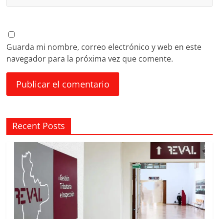
Guarda mi nombre, correo electrónico y web en este
navegador para la próxima vez que comente.
Recent Posts