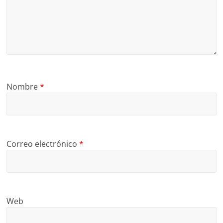
Nombre
*
Correo electrónico
*
Web