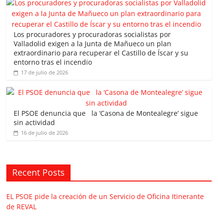
Los procuradores y procuradoras socialistas por
Valladolid exigen a la Junta de Mañueco un plan
extraordinario para recuperar el Castillo de Íscar y su
entorno tras el incendio
17 de julio de 2026
El PSOE denuncia que la ‘Casona de Montealegre’ sigue
sin actividad
16 de julio de 2026
Recent Posts
EL PSOE pide la creación de un Servicio de Oficina Itinerante
de REVAL