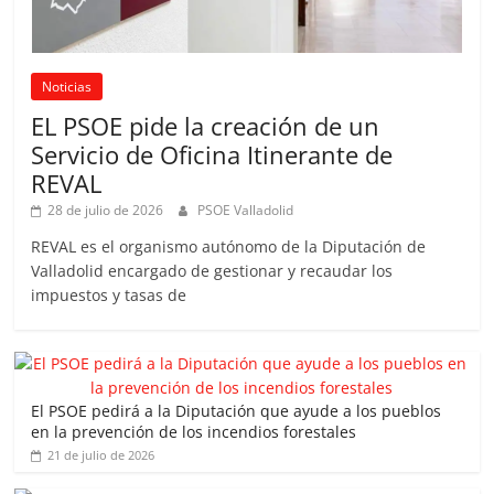
Noticias
EL PSOE pide la creación de un
Servicio de Oficina Itinerante de
REVAL
28 de julio de 2026
PSOE Valladolid
REVAL es el organismo autónomo de la Diputación de
Valladolid encargado de gestionar y recaudar los
impuestos y tasas de
El PSOE pedirá a la Diputación que ayude a los pueblos
en la prevención de los incendios forestales
21 de julio de 2026