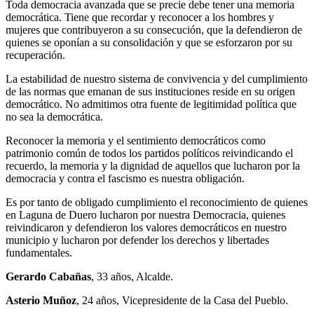
Toda democracia avanzada que se precie debe tener una memoria
democrática. Tiene que recordar y reconocer a los hombres y
mujeres que contribuyeron a su consecución, que la defendieron de
quienes se oponían a su consolidación y que se esforzaron por su
recuperación.
La estabilidad de nuestro sistema de convivencia y del cumplimiento
de las normas que emanan de sus instituciones reside en su origen
democrático. No admitimos otra fuente de legitimidad política que
no sea la democrática.
Reconocer la memoria y el sentimiento democráticos como
patrimonio común de todos los partidos políticos reivindicando el
recuerdo, la memoria y la dignidad de aquellos que lucharon por la
democracia y contra el fascismo es nuestra obligación.
Es por tanto de obligado cumplimiento el reconocimiento de quienes
en Laguna de Duero lucharon por nuestra Democracia, quienes
reivindicaron y defendieron los valores democráticos en nuestro
municipio y lucharon por defender los derechos y libertades
fundamentales.
Gerardo Cabañas
, 33 años, Alcalde.
Asterio Muñoz
, 24 años, Vicepresidente de la Casa del Pueblo.