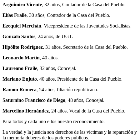
Arguimiro Vicente
, 32 años, Contador de la Casa del Pueblo.
Elías Fraile
, 30 años, Contador de la Casa del Pueblo.
Ezequiel Merchán
, Vicepresidente de las Juventudes Socialistas.
Gonzalo Santos
, 24 años, de UGT.
Hipólito Rodríguez
, 31 años, Secretario de la Casa del Pueblo.
Leonardo Martín
, 40 años.
Laureano Fraile
, 32 años, Concejal.
Mariano Enjuto
, 40 años, Presidente de la Casa del Pueblo.
Ramón Romera
, 54 años, filiación republicana.
Saturnino Francisco de Diego
, 48 años, Concejal.
Marcelino Hernández
, 24 años, Vocal de la Casa del Pueblo.
Para todos y cada uno ellos nuestro reconocimiento.
La verdad y la justicia son derechos de las víctimas y la reparación y
la memoria deberes de los poderes públicos.