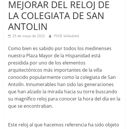
MEJORAR DEL RELOJ DE
LA COLEGIATA DE SAN
ANTOLIN
25 de mayo de 2022
PSOE Valladolid
Como bien es sabido por todos los medinenses
nuestra Plaza Mayor de la Hispanidad está
presidida por uno de los elementos
arquitectónicos más importantes de la villa
conocido popularmente como la colegiata de San
Antolín. Innumerables han sido las generaciones
que han alzado la mirada hacia su torre buscando
su magnífico reloj para conocer la hora del día en la
que se encontraban.
Este reloj al que hacemos referencia ha sido objeto