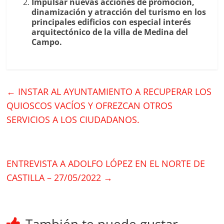
Impulsar nuevas acciones de promoción,
dinamización y atracción del turismo en los
principales edificios con especial interés
arquitectónico de la villa de Medina del
Campo.
←
INSTAR AL AYUNTAMIENTO A RECUPERAR LOS
QUIOSCOS VACÍOS Y OFREZCAN OTROS
SERVICIOS A LOS CIUDADANOS.
ENTREVISTA A ADOLFO LÓPEZ EN EL NORTE DE
CASTILLA – 27/05/2022
→
También te puede gustar