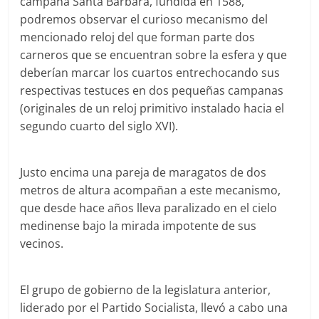
campana Santa Bárbara, fundida en 1588,
podremos observar el curioso mecanismo del
mencionado reloj del que forman parte dos
carneros que se encuentran sobre la esfera y que
deberían marcar los cuartos entrechocando sus
respectivas testuces en dos pequeñas campanas
(originales de un reloj primitivo instalado hacia el
segundo cuarto del siglo XVI).
Justo encima una pareja de maragatos de dos
metros de altura acompañan a este mecanismo,
que desde hace años lleva paralizado en el cielo
medinense bajo la mirada impotente de sus
vecinos.
El grupo de gobierno de la legislatura anterior,
liderado por el Partido Socialista, llevó a cabo una