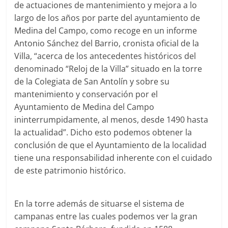
de actuaciones de mantenimiento y mejora a lo
largo de los años por parte del ayuntamiento de
Medina del Campo, como recoge en un informe
Antonio Sánchez del Barrio, cronista oficial de la
Villa, “acerca de los antecedentes históricos del
denominado “Reloj de la Villa” situado en la torre
de la Colegiata de San Antolín y sobre su
mantenimiento y conservación por el
Ayuntamiento de Medina del Campo
ininterrumpidamente, al menos, desde 1490 hasta
la actualidad”. Dicho esto podemos obtener la
conclusión de que el Ayuntamiento de la localidad
tiene una responsabilidad inherente con el cuidado
de este patrimonio histórico.
En la torre además de situarse el sistema de
campanas entre las cuales podemos ver la gran