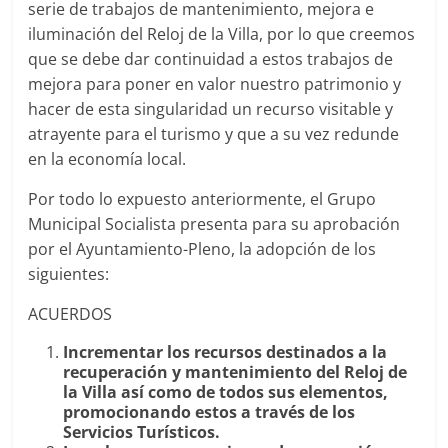
serie de trabajos de mantenimiento, mejora e
iluminación del Reloj de la Villa, por lo que creemos
que se debe dar continuidad a estos trabajos de
mejora para poner en valor nuestro patrimonio y
hacer de esta singularidad un recurso visitable y
atrayente para el turismo y que a su vez redunde
en la economía local.
Por todo lo expuesto anteriormente, el Grupo
Municipal Socialista presenta para su aprobación
por el Ayuntamiento-Pleno, la adopción de los
siguientes:
ACUERDOS
Incrementar los recursos destinados a la
recuperación y mantenimiento del Reloj de
la Villa así como de todos sus elementos,
promocionando estos a través de los
Servicios Turísticos.