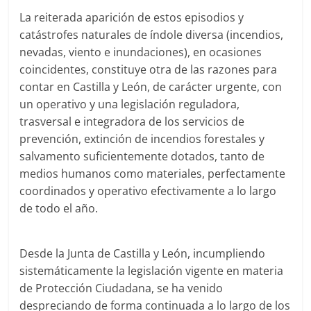
La reiterada aparición de estos episodios y
catástrofes naturales de índole diversa (incendios,
nevadas, viento e inundaciones), en ocasiones
coincidentes, constituye otra de las razones para
contar en Castilla y León, de carácter urgente, con
un operativo y una legislación reguladora,
trasversal e integradora de los servicios de
prevención, extinción de incendios forestales y
salvamento suficientemente dotados, tanto de
medios humanos como materiales, perfectamente
coordinados y operativo efectivamente a lo largo
de todo el año.
Desde la Junta de Castilla y León, incumpliendo
sistemáticamente la legislación vigente en materia
de Protección Ciudadana, se ha venido
despreciando de forma continuada a lo largo de los