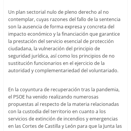
Un plan sectorial nulo de pleno derecho al no
contemplar, cuyas razones del fallo de la sentencia
son la ausencia de forma expresa y concreta del
impacto económico y la financiación que garantice
la prestación del servicio esencial de protección
ciudadana, la vulneración del principio de
seguridad jurídica, así como los principios de no
sustitución funcionarios en el ejercicio de la
autoridad y complementariedad del voluntariado.
En la coyuntura de recuperación tras la pandemia,
el PSOE ha venido realizando numerosas
propuestas al respecto de la materia relacionadas
con la custodia del territorio en cuanto a los
servicios de extinción de incendios y emergencias
en las Cortes de Castilla y León para que la Junta las