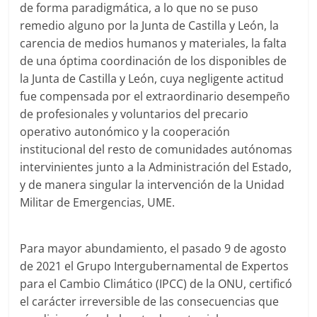
de forma paradigmática, a lo que no se puso
remedio alguno por la Junta de Castilla y León, la
carencia de medios humanos y materiales, la falta
de una óptima coordinación de los disponibles de
la Junta de Castilla y León, cuya negligente actitud
fue compensada por el extraordinario desempeño
de profesionales y voluntarios del precario
operativo autonómico y la cooperación
institucional del resto de comunidades autónomas
intervinientes junto a la Administración del Estado,
y de manera singular la intervención de la Unidad
Militar de Emergencias, UME.
Para mayor abundamiento, el pasado 9 de agosto
de 2021 el Grupo Intergubernamental de Expertos
para el Cambio Climático (IPCC) de la ONU, certificó
el carácter irreversible de las consecuencias que