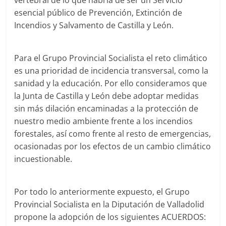
vertebral de lo que habría de ser un Servicio
esencial público de Prevención, Extinción de
Incendios y Salvamento de Castilla y León.
Para el Grupo Provincial Socialista el reto climático
es una prioridad de incidencia transversal, como la
sanidad y la educación. Por ello consideramos que
la Junta de Castilla y León debe adoptar medidas
sin más dilación encaminadas a la protección de
nuestro medio ambiente frente a los incendios
forestales, así como frente al resto de emergencias,
ocasionadas por los efectos de un cambio climático
incuestionable.
Por todo lo anteriormente expuesto, el Grupo
Provincial Socialista en la Diputación de Valladolid
propone la adopción de los siguientes ACUERDOS: