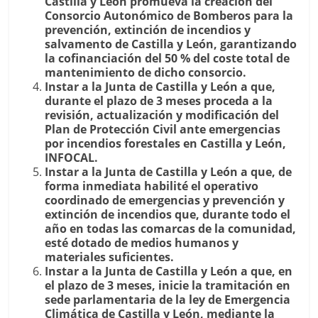
Castilla y León promueva la creación del
Consorcio Autonómico de Bomberos para la
prevención, extinción de incendios y
salvamento de Castilla y León, garantizando
la cofinanciación del 50 % del coste total de
mantenimiento de dicho consorcio.
Instar a la Junta de Castilla y León a que,
durante el plazo de 3 meses proceda a la
revisión, actualización y modificación del
Plan de Protección Civil ante emergencias
por incendios forestales en Castilla y León,
INFOCAL.
Instar a la Junta de Castilla y León a que, de
forma inmediata habilité el operativo
coordinado de emergencias y prevención y
extinción de incendios que, durante todo el
año en todas las comarcas de la comunidad,
esté dotado de medios humanos y
materiales suficientes.
Instar a la Junta de Castilla y León a que, en
el plazo de 3 meses, inicie la tramitación en
sede parlamentaria de la ley de Emergencia
Climática de Castilla y León, mediante la