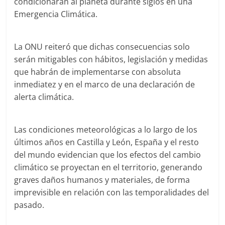
condicionarán al planeta durante siglos en una
Emergencia Climática.
La ONU reiteró que dichas consecuencias solo
serán mitigables con hábitos, legislación y medidas
que habrán de implementarse con absoluta
inmediatez y en el marco de una declaración de
alerta climática.
Las condiciones meteorológicas a lo largo de los
últimos años en Castilla y León, España y el resto
del mundo evidencian que los efectos del cambio
climático se proyectan en el territorio, generando
graves daños humanos y materiales, de forma
imprevisible en relación con las temporalidades del
pasado.