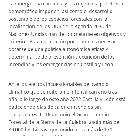
La emergencia climática y los objetivos que el reto
demográfico imponen, así como el desarrollo
sostenible de los espacios forestales con la
localización de los ODS de la Agenda 2030 de
Naciones Unidas han de concretarse en objetivos y
criterios. Esta es la razón por la que es necesario
dotarse de una política autonómica eficaz y
determinante de prevención y extinción de los
incendios y las emergencias en Castilla y León.
Ante los efectos incuestionables del cambio
climático que se reiteran e intensifican año tras
año, a lo largo de este año 2022 Castilla y León está
padeciendo olas de calor e incendios sin
precedentes. El 16 de junio el Gran Incendio
Forestal de la Sierra de La Culebra, asoló más de
30.000 hectáreas, que unido a los más de 170