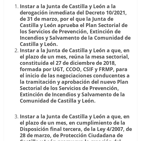
Instar a la Junta de Castilla y León a la
derogación inmediata del Decreto 10/2021,
de 31 de marzo, por el que la Junta de
Castilla y León aprueba el Plan Sectorial de
los Servicios de Prevención, Extinción de
Incendios y Salvamento de la Comunidad de
Castilla y León.
Instar a la Junta de Castilla y León a que, en
el plazo de un mes, reúna la mesa sectorial,
constituida el 27 de diciembre de 2018,
formada por UGT, CCOO, CSIF y FRMP, para
el inicio de las negociaciones conducentes a
la tramitación y aprobación del nuevo Plan
Sectorial de los Servicios de Prevención,
Extinción de Incendios y Salvamento de la
Comunidad de Castilla y León.
Instar a la Junta de Castilla y León a que, en
el plazo de un mes, en cumplimiento de la
Disposición final tercera, de la Ley 4/2007, de
28 de marzo, de Protección Ciudadana de