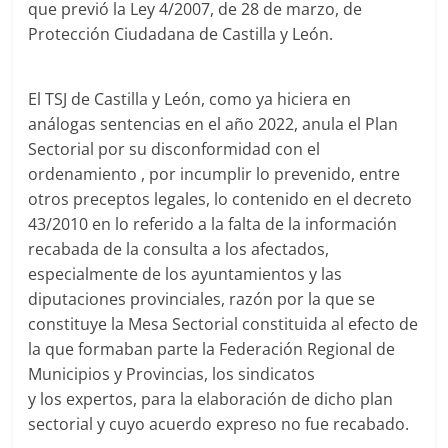
que previó la Ley 4/2007, de 28 de marzo, de
Protección Ciudadana de Castilla y León.
El TSJ de Castilla y León, como ya hiciera en
análogas sentencias en el año 2022, anula el Plan
Sectorial por su disconformidad con el
ordenamiento , por incumplir lo prevenido, entre
otros preceptos legales, lo contenido en el decreto
43/2010 en lo referido a la falta de la información
recabada de la consulta a los afectados,
especialmente de los ayuntamientos y las
diputaciones provinciales, razón por la que se
constituye la Mesa Sectorial constituida al efecto de
la que formaban parte la Federación Regional de
Municipios y Provincias, los sindicatos
y los expertos, para la elaboración de dicho plan
sectorial y cuyo acuerdo expreso no fue recabado.