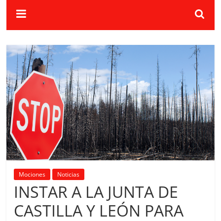
Mociones
Noticias
INSTAR A LA JUNTA DE
CASTILLA Y LEÓN PARA