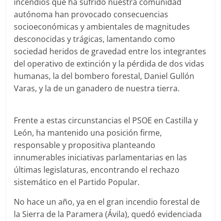
incendios que ha sufrido nuestra comunidad
autónoma han provocado consecuencias
socioeconómicas y ambientales de magnitudes
desconocidas y trágicas, lamentando como
sociedad heridos de gravedad entre los integrantes
del operativo de extinción y la pérdida de dos vidas
humanas, la del bombero forestal, Daniel Gullón
Varas, y la de un ganadero de nuestra tierra.
Frente a estas circunstancias el PSOE en Castilla y
León, ha mantenido una posición firme,
responsable y propositiva planteando
innumerables iniciativas parlamentarias en las
últimas legislaturas, encontrando el rechazo
sistemático en el Partido Popular.
No hace un año, ya en el gran incendio forestal de
la Sierra de la Paramera (Ávila), quedó evidenciada