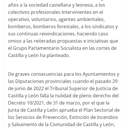
años a la sociedad castellana y leonesa, a los
colectivos profesionales Intervinientes en el
operativo, voluntarios, agentes ambientales,
bomberos, bomberos forestales, a los sindicatos y
sus continuas reivindicaciones, haciendo caso
omiso a las reiteradas propuestas e iniciativas que
el Grupo Parlamentario Socialista en las cortes de
Castilla y León ha planteado.
De graves consecuencias para los Ayuntamientos y
las Diputaciones provinciales cuando el pasado 29
de junio de 2022 el Tribunal Superior de Justicia de
Castilla y León falla la nulidad de pleno derecho del
Decreto 10/2021, de 31 de marzo, por el que la
Junta de Castilla y León aprueba el Plan Sectorial de
los Servicios de Prevención, Extinción de Incendios
y Salvamento de la Comunidad de Castilla y León,