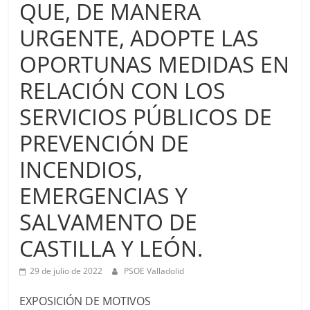
QUE, DE MANERA
URGENTE, ADOPTE LAS
OPORTUNAS MEDIDAS EN
RELACIÓN CON LOS
SERVICIOS PÚBLICOS DE
PREVENCIÓN DE
INCENDIOS,
EMERGENCIAS Y
SALVAMENTO DE
CASTILLA Y LEÓN.
29 de julio de 2022
PSOE Valladolid
EXPOSICIÓN DE MOTIVOS