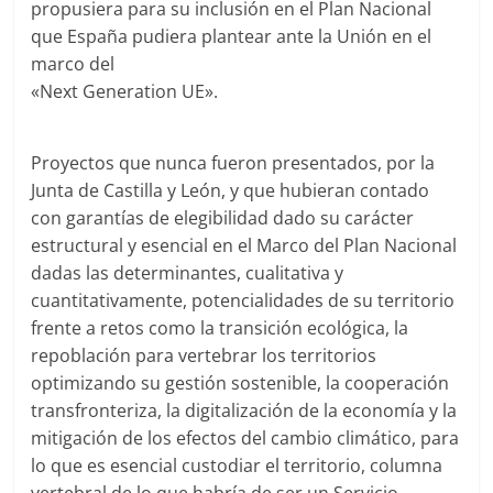
propusiera para su inclusión en el Plan Nacional
que España pudiera plantear ante la Unión en el
marco del
«Next Generation UE».
Proyectos que nunca fueron presentados, por la
Junta de Castilla y León, y que hubieran contado
con garantías de elegibilidad dado su carácter
estructural y esencial en el Marco del Plan Nacional
dadas las determinantes, cualitativa y
cuantitativamente, potencialidades de su territorio
frente a retos como la transición ecológica, la
repoblación para vertebrar los territorios
optimizando su gestión sostenible, la cooperación
transfronteriza, la digitalización de la economía y la
mitigación de los efectos del cambio climático, para
lo que es esencial custodiar el territorio, columna