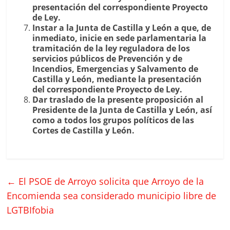
presentación del correspondiente Proyecto
de Ley.
Instar a la Junta de Castilla y León a que, de
inmediato, inicie en sede parlamentaria la
tramitación de la ley reguladora de los
servicios públicos de Prevención y de
Incendios, Emergencias y Salvamento de
Castilla y León, mediante la presentación
del correspondiente Proyecto de Ley.
Dar traslado de la presente proposición al
Presidente de la Junta de Castilla y León, así
como a todos los grupos políticos de las
Cortes de Castilla y León.
←
El PSOE de Arroyo solicita que Arroyo de la
Encomienda sea considerado municipio libre de
LGTBIfobia