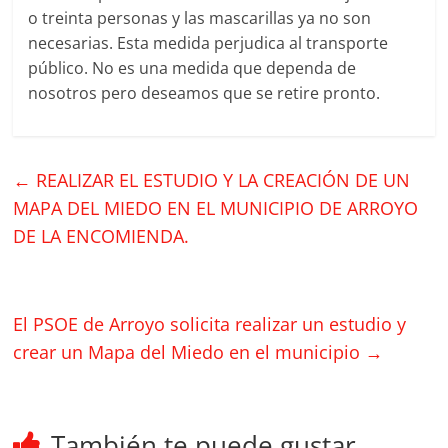
o treinta personas y las mascarillas ya no son
necesarias. Esta medida perjudica al transporte
público. No es una medida que dependa de
nosotros pero deseamos que se retire pronto.
←
REALIZAR EL ESTUDIO Y LA CREACIÓN DE UN
MAPA DEL MIEDO EN EL MUNICIPIO DE ARROYO
DE LA ENCOMIENDA.
El PSOE de Arroyo solicita realizar un estudio y
crear un Mapa del Miedo en el municipio
→
También te puede gustar