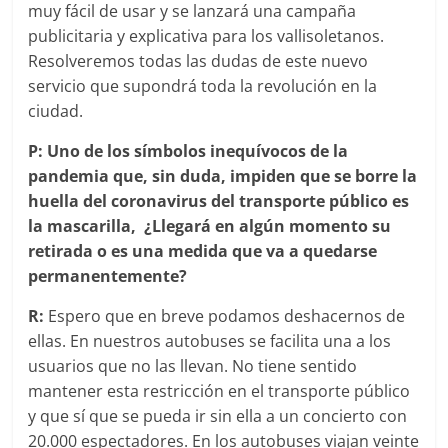
muy fácil de usar y se lanzará una campaña
publicitaria y explicativa para los vallisoletanos.
Resolveremos todas las dudas de este nuevo
servicio que supondrá toda la revolución en la
ciudad.
P: Uno de los símbolos inequívocos de la
pandemia que, sin duda, impiden que se borre la
huella del coronavirus del transporte público es
la mascarilla, ¿Llegará en algún momento su
retirada o es una medida que va a quedarse
permanentemente?
R:
Espero que en breve podamos deshacernos de
ellas. En nuestros autobuses se facilita una a los
usuarios que no las llevan. No tiene sentido
mantener esta restricción en el transporte público
y que sí que se pueda ir sin ella a un concierto con
20.000 espectadores. En los autobuses viajan veinte