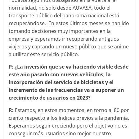
normalidad, no solo desde AUVASA, todo el
transporte público del panorama nacional está
recuperándose. En estos últimos meses se han ido
tomando decisiones muy importantes en la
empresa y esperamos ir recuperando antiguos
viajeros y captando un nuevo público que se anime
a utilizar este servicio público.
P: ¿La inversión que se va haciendo visible desde
este año pasado con nuevos vehículos, la
incorporación del servicio de bicicletas y el
incremento de las frecuencias va a suponer un
crecimiento de usuarios en 2023?
R:
Estamos, en estos momentos, en torno al 80 por
ciento respecto a los índices previos a la pandemia.
Esperamos seguir creciendo pero el objetivo no es
conseguir más usuarios sino mejor nuestro