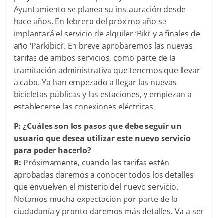
Ayuntamiento se planea su instauración desde
hace años. En febrero del próximo año se
implantará el servicio de alquiler ‘Biki’ y a finales de
año ‘Parkibici’. En breve aprobaremos las nuevas
tarifas de ambos servicios, como parte de la
tramitación administrativa que tenemos que llevar
a cabo. Ya han empezado a llegar las nuevas
bicicletas públicas y las estaciones, y empiezan a
establecerse las conexiones eléctricas.
P: ¿Cuáles son los pasos que debe seguir un
usuario que desea utilizar este nuevo servicio
para poder hacerlo?
R:
Próximamente, cuando las tarifas estén
aprobadas daremos a conocer todos los detalles
que envuelven el misterio del nuevo servicio.
Notamos mucha expectación por parte de la
ciudadanía y pronto daremos más detalles. Va a ser