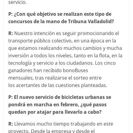
servicio.
P: ¿Con qué objetivo se realizan este tipo de
concursos de la mano de Tribuna Valladolid?
R:
Nuestro intención es seguir promocionando el
transporte público colectivo, en una época en la
que estamos realizando muchos cambios y mucha
inversión a todos los niveles, tanto en la flota, en la
tecnología y servicio a los ciudadanos. Los cinco
ganadores han recibido
bonoBuses
mensuales, tras realizarse el sorteo entre
los acertantes de las cuestiones planteadas.
P: El nuevo servicio de bicicletas urbanas se
pondrá en marcha en febrero, ¿qué pasos
quedan por atajar para llevarlo a cabo?
R:
Llevamos mucho tiempo trabajando en este
proyecto. Desde la empresa y desde el