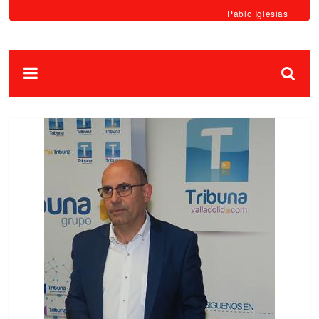
Pablo Iglesias