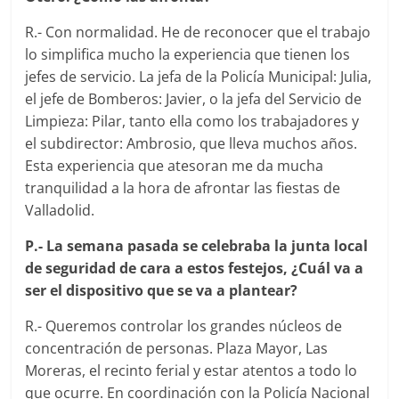
R.- Con normalidad. He de reconocer que el trabajo
lo simplifica mucho la experiencia que tienen los
jefes de servicio. La jefa de la Policía Municipal: Julia,
el jefe de Bomberos: Javier, o la jefa del Servicio de
Limpieza: Pilar, tanto ella como los trabajadores y
el subdirector: Ambrosio, que lleva muchos años.
Esta experiencia que atesoran me da mucha
tranquilidad a la hora de afrontar las fiestas de
Valladolid.
P.- La semana pasada se celebraba la junta local
de seguridad de cara a estos festejos, ¿Cuál va a
ser el dispositivo que se va a plantear?
R.- Queremos controlar los grandes núcleos de
concentración de personas. Plaza Mayor, Las
Moreras, el recinto ferial y estar atentos a todo lo
que ocurre. En coordinación con la Policía Nacional