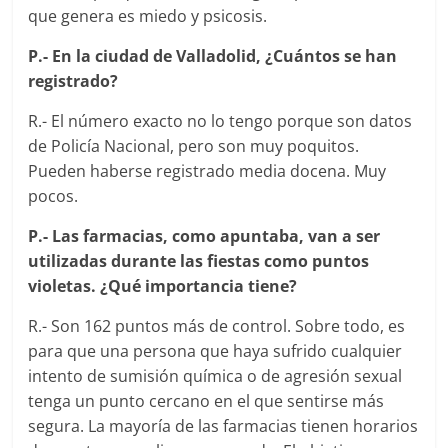
que genera es miedo y psicosis.
P.- En la ciudad de Valladolid, ¿Cuántos se han
registrado?
R.- El número exacto no lo tengo porque son datos
de Policía Nacional, pero son muy poquitos.
Pueden haberse registrado media docena. Muy
pocos.
P.- Las farmacias, como apuntaba, van a ser
utilizadas durante las fiestas como puntos
violetas. ¿Qué importancia tiene?
R.- Son 162 puntos más de control. Sobre todo, es
para que una persona que haya sufrido cualquier
intento de sumisión química o de agresión sexual
tenga un punto cercano en el que sentirse más
segura. La mayoría de las farmacias tienen horarios