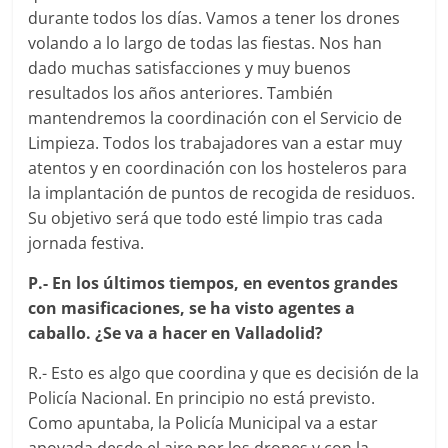
durante todos los días. Vamos a tener los drones
volando a lo largo de todas las fiestas. Nos han
dado muchas satisfacciones y muy buenos
resultados los años anteriores. También
mantendremos la coordinación con el Servicio de
Limpieza. Todos los trabajadores van a estar muy
atentos y en coordinación con los hosteleros para
la implantación de puntos de recogida de residuos.
Su objetivo será que todo esté limpio tras cada
jornada festiva.
P.- En los últimos tiempos, en eventos grandes
con masificaciones, se ha visto agentes a
caballo. ¿Se va a hacer en Valladolid?
R.- Esto es algo que coordina y que es decisión de la
Policía Nacional. En principio no está previsto.
Como apuntaba, la Policía Municipal va a estar
apoyada desde el aire por los drones y con la