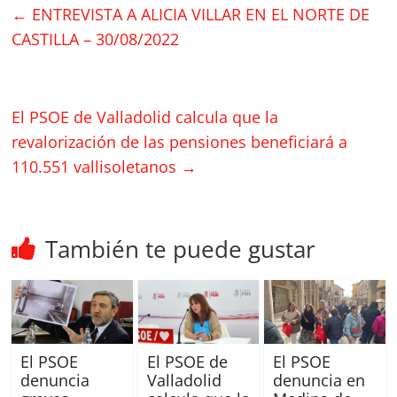
←
ENTREVISTA A ALICIA VILLAR EN EL NORTE DE
CASTILLA – 30/08/2022
El PSOE de Valladolid calcula que la
revalorización de las pensiones beneficiará a
110.551 vallisoletanos
→
También te puede gustar
El PSOE
El PSOE de
El PSOE
denuncia
Valladolid
denuncia en