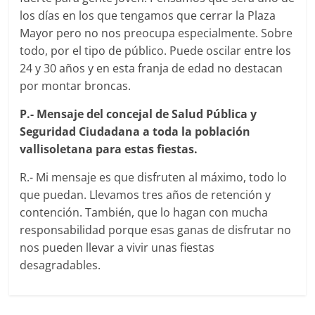
los días en los que tengamos que cerrar la Plaza
Mayor pero no nos preocupa especialmente. Sobre
todo, por el tipo de público. Puede oscilar entre los
24 y 30 años y en esta franja de edad no destacan
por montar broncas.
P.- Mensaje del concejal de Salud Pública y
Seguridad Ciudadana a toda la población
vallisoletana para estas fiestas.
R.- Mi mensaje es que disfruten al máximo, todo lo
que puedan. Llevamos tres años de retención y
contención. También, que lo hagan con mucha
responsabilidad porque esas ganas de disfrutar no
nos pueden llevar a vivir unas fiestas
desagradables.