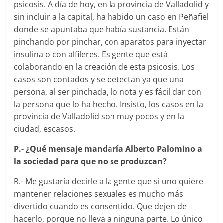
psicosis. A día de hoy, en la provincia de Valladolid y
sin incluir a la capital, ha habido un caso en Peñafiel
donde se apuntaba que había sustancia. Están
pinchando por pinchar, con aparatos para inyectar
insulina o con alfileres. Es gente que está
colaborando en la creación de esta psicosis. Los
casos son contados y se detectan ya que una
persona, al ser pinchada, lo nota y es fácil dar con
la persona que lo ha hecho. Insisto, los casos en la
provincia de Valladolid son muy pocos y en la
ciudad, escasos.
P.- ¿Qué mensaje mandaría Alberto Palomino a
la sociedad para que no se produzcan?
R.- Me gustaría decirle a la gente que si uno quiere
mantener relaciones sexuales es mucho más
divertido cuando es consentido. Que dejen de
hacerlo, porque no lleva a ninguna parte. Lo único