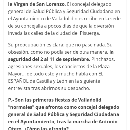
la Virgen de San Lorenzo
. El concejal delegado
general de Salud Pública y Seguridad Ciudadana en
el Ayuntamiento de Valladolid nos recibe en la sede
de su concejalía a pocos días de que la diversión
invada las calles de la ciudad del Pisuerga.
Su preocupación es clara: que no pase nada. Su
obsesión, como no podía ser de otra manera,
la
seguridad del 2 al 11 de septiembre.
Pinchazos,
agresiones sexuales, los conciertos de la Plaza
Mayor… de todo esto y mucho habla con EL
ESPAÑOL de Castilla y León en la siguiente
entrevista tras abrirnos su despacho.
P.- Son las primeras fiestas de Valladolid
“normales” que afronta como concejal delegado
general de Salud Pública y Seguridad Ciudadana
en el Ayuntamiento, tras la marcha de Antonio
Otero. ¿Cómo las afronta?