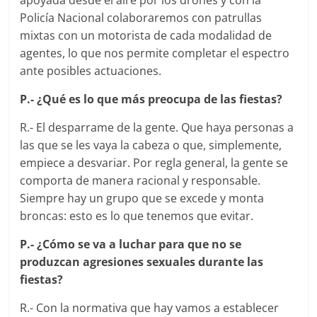
Policía Nacional colaboraremos con patrullas
mixtas con un motorista de cada modalidad de
agentes, lo que nos permite completar el espectro
ante posibles actuaciones.
P.- ¿Qué es lo que más preocupa de las fiestas?
R.- El desparrame de la gente. Que haya personas a
las que se les vaya la cabeza o que, simplemente,
empiece a desvariar. Por regla general, la gente se
comporta de manera racional y responsable.
Siempre hay un grupo que se excede y monta
broncas: esto es lo que tenemos que evitar.
P.- ¿Cómo se va a luchar para que no se
produzcan agresiones sexuales durante las
fiestas?
R.- Con la normativa que hay vamos a establecer