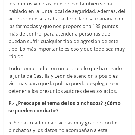
los puntos violetas, que de eso también se ha
hablado en la junta local de seguridad. Además, del
acuerdo que se acababa de sellar esa mañana con
las farmacias y que nos proporciona 185 puntos
más de control para atender a personas que
puedan sufrir cualquier tipo de agresión de este
tipo. Lo más importante es eso y que todo sea muy
rápido.
Todo combinado con un protocolo que ha creado
la Junta de Castilla y León de atención a posibles
víctimas para que la policía pueda desplegarse y
detener a los presuntos autores de estos actos.
P.- ¿Preocupa el tema de los pinchazos? ¿Cómo
se pueden combatir?
R. Se ha creado una psicosis muy grande con los
pinchazos y los datos no acompañan a esta