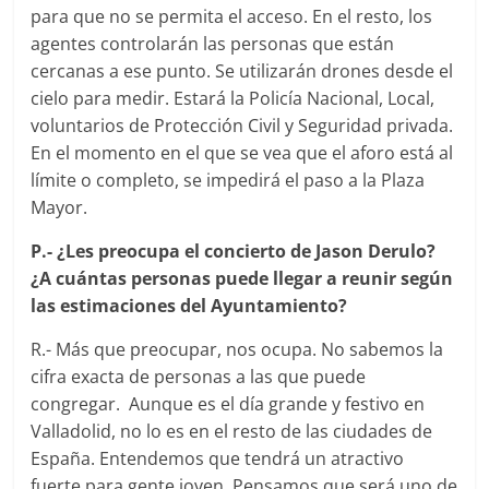
para que no se permita el acceso. En el resto, los
agentes controlarán las personas que están
cercanas a ese punto. Se utilizarán drones desde el
cielo para medir. Estará la Policía Nacional, Local,
voluntarios de Protección Civil y Seguridad privada.
En el momento en el que se vea que el aforo está al
límite o completo, se impedirá el paso a la Plaza
Mayor.
P.-
¿Les preocupa el concierto de Jason Derulo?
¿A cuántas personas puede llegar a reunir según
las estimaciones del Ayuntamiento?
R.- Más que preocupar, nos ocupa. No sabemos la
cifra exacta de personas a las que puede
congregar. Aunque es el día grande y festivo en
Valladolid, no lo es en el resto de las ciudades de
España. Entendemos que tendrá un atractivo
fuerte para gente joven. Pensamos que será uno de