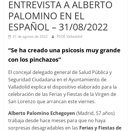
ENTREVISTA A ALBERTO
PALOMINO EN EL
ESPAÑOL – 31/08/2022
31 de agosto de 2022
PSOE Valladolid
“Se ha creado una psicosis muy grande
con los pinchazos”
El concejal delegado general de Salud Pública y
Seguridad Ciudadana en el Ayuntamiento de
Valladolid explica el dispositivo elaborado para la
celebración de las Ferias y Fiestas de la Virgen de
San Lorenzo que arrancan este viernes.
Alberto Palomino Echegoyen
(Madrid, 57 años)
trabaja desde hace meses para que no haya
sorpresas desagradables en las
Ferias y Fiestas de