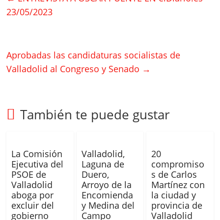
23/05/2023
Aprobadas las candidaturas socialistas de
Valladolid al Congreso y Senado
→
También te puede gustar
La Comisión
Valladolid,
20
Ejecutiva del
Laguna de
compromiso
PSOE de
Duero,
s de Carlos
Valladolid
Arroyo de la
Martínez con
aboga por
Encomienda
la ciudad y
excluir del
y Medina del
provincia de
gobierno
Campo
Valladolid