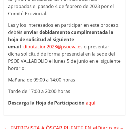
aprobadas el pasado 4 de febrero de 2023 por el
Comité Provincial.
Las y los interesados en participar en este proceso,
debéis
enviar debidamente cumplimentada la
hoja de solicitud al siguiente
email
diputacion2023@psoeva.es
o presentar
dicha solicitud de forma presencial en la sede del
PSOE VALLADOLID el lunes 5 de junio en el siguiente
horario:
Mañana de 09:00 a 14:00 horas
Tarde de 17:00 a 20:00 horas
Descarga la Hoja de Participación
aquí
←
ENTREVISTA A ÓSCAR PUENTE EN elDiario.es –