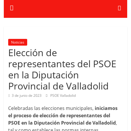
Noticias
Elección de
representantes del PSOE
en la Diputación
Provincial de Valladolid
3 de junio de 2023
PSOE Valladolid
Celebradas las elecciones municipales,
iniciamos
el proceso de elección de representantes del
PSOE en la Diputación Provincial de Valladolid
,
tal y como establece las normas internas