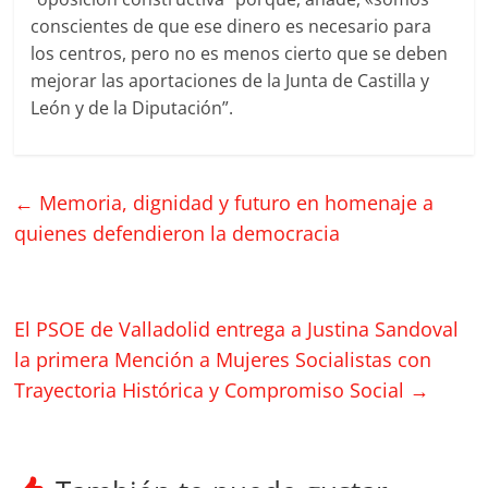
conscientes de que ese dinero es necesario para
los centros, pero no es menos cierto que se deben
mejorar las aportaciones de la Junta de Castilla y
León y de la Diputación”.
←
Memoria, dignidad y futuro en homenaje a
quienes defendieron la democracia
El PSOE de Valladolid entrega a Justina Sandoval
la primera Mención a Mujeres Socialistas con
Trayectoria Histórica y Compromiso Social
→