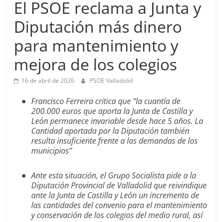
El PSOE reclama a Junta y
Diputación más dinero
para mantenimiento y
mejora de los colegios
16 de abril de 2026
PSOE Valladolid
Francisco Ferreira critica que “la cuantía de
200.000 euros que aporta la Junta de Castilla y
León permanece invariable desde hace 5 años. La
Cantidad aportada por la Diputación también
resulta insuficiente frente a las demandas de los
municipios”
Ante esta situación, el Grupo Socialista pide a la
Diputación Provincial de Valladolid que reivindique
ante la Junta de Castilla y León un incremento de
las cantidades del convenio para el mantenimiento
y conservación de los colegios del medio rural, así