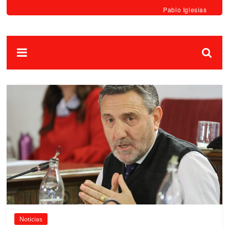
Pablo Iglesias
Noticias