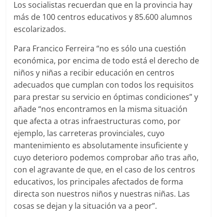
Los socialistas recuerdan que en la provincia hay
más de 100 centros educativos y 85.600 alumnos
escolarizados.
Para Francico Ferreira “no es sólo una cuestión
económica, por encima de todo está el derecho de
niños y niñas a recibir educación en centros
adecuados que cumplan con todos los requisitos
para prestar su servicio en óptimas condiciones” y
añade “nos encontramos en la misma situación
que afecta a otras infraestructuras como, por
ejemplo, las carreteras provinciales, cuyo
mantenimiento es absolutamente insuficiente y
cuyo deterioro podemos comprobar año tras año,
con el agravante de que, en el caso de los centros
educativos, los principales afectados de forma
directa son nuestros niños y nuestras niñas. Las
cosas se dejan y la situación va a peor”.