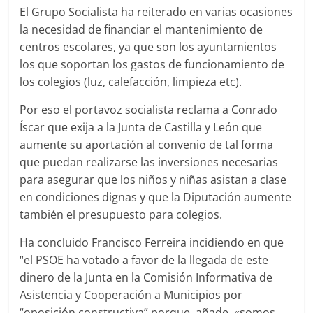
El Grupo Socialista ha reiterado en varias ocasiones
la necesidad de financiar el mantenimiento de
centros escolares, ya que son los ayuntamientos
los que soportan los gastos de funcionamiento de
los colegios (luz, calefacción, limpieza etc).
Por eso el portavoz socialista reclama a Conrado
Íscar que exija a la Junta de Castilla y León que
aumente su aportación al convenio de tal forma
que puedan realizarse las inversiones necesarias
para asegurar que los niños y niñas asistan a clase
en condiciones dignas y que la Diputación aumente
también el presupuesto para colegios.
Ha concluido Francisco Ferreira incidiendo en que
“el PSOE ha votado a favor de la llegada de este
dinero de la Junta en la Comisión Informativa de
Asistencia y Cooperación a Municipios por
“oposición constructiva” porque, añade, «somos