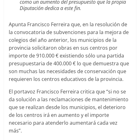
como un aumento del presupuesto que la propia
Diputación dedica a este fin.
Apunta Francisco Ferreira que, en la resolución de
la convocatoria de subvenciones para la mejora de
colegios del año anterior, los municipios de la
provincia solicitaron obras en sus centros por
importe de 910.000 € existiendo sólo una partida
presupuestaria de 400.000 € lo que demuestra que
son muchas las necesidades de conservación que
requieren los centros educativos de la provincia.
El portavoz Francisco Ferreira critica que “si no se
da solución a las reclamaciones de mantenimiento
que se realizan desde los municipios, el deterioro
de los centros irá en aumento y el importe
necesario para atenderlo aumentará cada vez
más”.