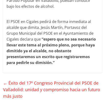
Partido Popular en Valladolid, puedan conducir
bajo los efectos de alcohol.
El PSOE en Cigales pedirá de forma inmediata al
alcalde que dimita. Jesús Martín, Portavoz del
Grupo Municipal del PSOE en el Ayuntamiento de
Cigales declara que
“espero que no sea necesario
llevar este tema al próximo pleno, porque haya
dimitido ya el alcalde, no obstante
presentaremos un escrito que registraremos
para pedirle su dimisión.”
←
Éxito del 17º Congreso Provincial del PSOE de
Valladolid: unidad y compromiso hacia un futuro
más justo