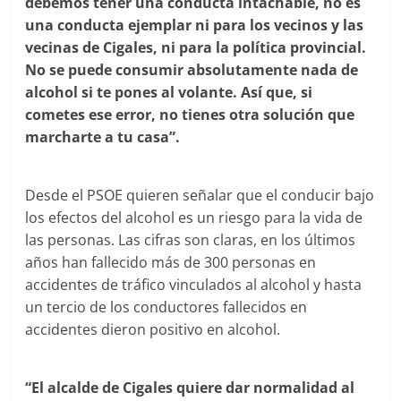
debemos tener una conducta intachable, no es
una conducta ejemplar ni para los vecinos y las
vecinas de Cigales, ni para la política provincial.
No se puede consumir absolutamente nada de
alcohol si te pones al volante. Así que, si
cometes ese error, no tienes otra solución que
marcharte a tu casa”.
Desde el PSOE quieren señalar que el conducir bajo
los efectos del alcohol es un riesgo para la vida de
las personas. Las cifras son claras, en los últimos
años han fallecido más de 300 personas en
accidentes de tráfico vinculados al alcohol y hasta
un tercio de los conductores fallecidos en
accidentes dieron positivo en alcohol.
“El alcalde de Cigales quiere dar normalidad al