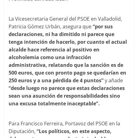
La Vicesecretaria General del PSOE en Valladolid,
Patricia Gómez Urbán, asegura que
“por sus
declaraciones, ni ha dimitido ni parece que
tenga intención de hacerlo, por cuanto el actual
alcalde hace referencia al positivo en
alcoholemia como una infracción
administrativa, relatando que la sanción es de
500 euros, que con pronto pago se quedarían en
250 euros y a una pérdida de 4 puntos”
y añade
“desde luego no parece que estas declaraciones
sean una asunción de responsabilidades sino
una excusa totalmente inaceptable”.
Para Francisco Ferreira, Portavoz del PSOE en la
Diputación,
“Los políticos, en este aspecto,