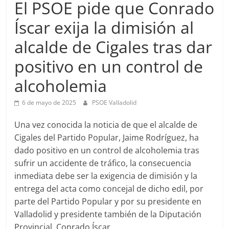
El PSOE pide que Conrado
Íscar exija la dimisión al
alcalde de Cigales tras dar
positivo en un control de
alcoholemia
6 de mayo de 2025
PSOE Valladolid
Una vez conocida la noticia de que el alcalde de
Cigales del Partido Popular, Jaime Rodríguez, ha
dado positivo en un control de alcoholemia tras
sufrir un accidente de tráfico, la consecuencia
inmediata debe ser la exigencia de dimisión y la
entrega del acta como concejal de dicho edil, por
parte del Partido Popular y por su presidente en
Valladolid y presidente también de la Diputación
Provincial, Conrado Íscar.