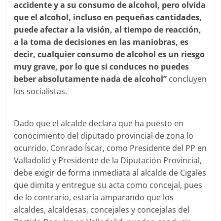
accidente y a su consumo de alcohol, pero olvida
que el alcohol, incluso en pequeñas cantidades,
puede afectar a la visión, al tiempo de reacción,
a la toma de decisiones en las maniobras, es
decir, cualquier consumo de alcohol es un riesgo
muy grave, por lo que si conduces no puedes
beber absolutamente nada de alcohol”
concluyen
los socialistas.
Dado que el alcalde declara que ha puesto en
conocimiento del diputado provincial de zona lo
ocurrido, Conrado Íscar, como Presidente del PP en
Valladolid y Presidente de la Diputación Provincial,
debe exigir de forma inmediata al alcalde de Cigales
que dimita y entregue su acta como concejal, pues
de lo contrario, estaría amparando que los
alcaldes, alcaldesas, concejales y concejalas del