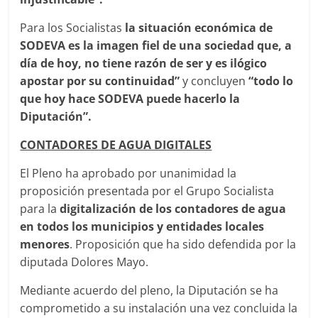
Para los Socialistas
la situación económica de
SODEVA es la imagen fiel de una sociedad que, a
día de hoy, no tiene razón de ser y es ilógico
apostar por su continuidad”
y concluyen
“todo lo
que hoy hace SODEVA puede hacerlo la
Diputación”.
CONTADORES DE AGUA DIGITALES
El Pleno ha aprobado por unanimidad la
proposición presentada por el Grupo Socialista
para la
digitalización de los contadores de agua
en todos los municipios y entidades locales
menores
. Proposición que ha sido defendida por la
diputada Dolores Mayo.
Mediante acuerdo del pleno, la Diputación se ha
comprometido a su instalación una vez concluida la