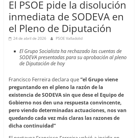
El PSOE pide la disolución
inmediata de SODEVA en
el Pleno de Diputación
24 de abril de 2026
PSOE Valladolid
El Grupo Socialista ha rechazado las cuentas de
SODEVA presentadas para su aprobación al pleno
de Diputación de hoy
Francisco Ferreira declara que
“el Grupo viene
preguntando en el pleno la razón de la
existencia de SODEVA sin que dese el Equipo de
Gobierno nos den una respuesta convincente,
pero viendo determinadas actuaciones, nos van
quedando cada vez más claras las razones de
dicha continuidad”
El portavoz Francisco Ferreira volvió a incidir en