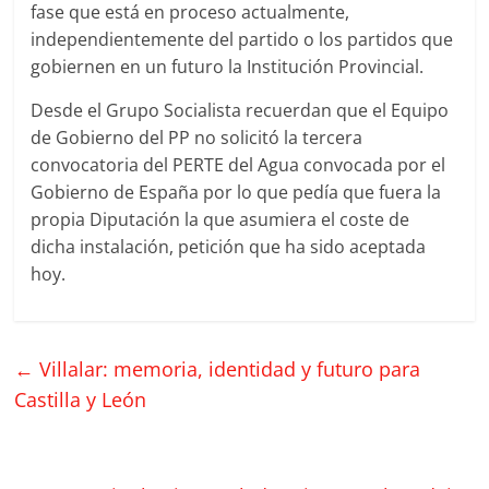
fase que está en proceso actualmente,
independientemente del partido o los partidos que
gobiernen en un futuro la Institución Provincial.
Desde el Grupo Socialista recuerdan que el Equipo
de Gobierno del PP no solicitó la tercera
convocatoria del PERTE del Agua convocada por el
Gobierno de España por lo que pedía que fuera la
propia Diputación la que asumiera el coste de
dicha instalación, petición que ha sido aceptada
hoy.
←
Villalar: memoria, identidad y futuro para
Castilla y León