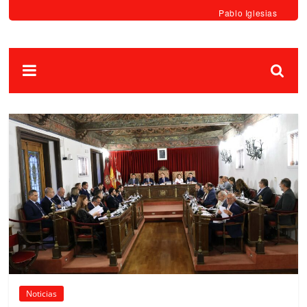
Pablo Iglesias
Noticias