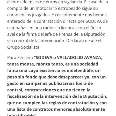
cientos de miles de euros en vigilancia. El caso de la
compra de un motocarro estropeado sigue su
curso en los juzgados. Y recientemente nos hemos
enterado de la contratación directa por SODEVA de
campañas en una radio sin licencia, con el único
aval de la firma del Jefe de Prensa de la Diputación,
sin control de la intervención. Declaran desde el
Grupo Socialista.
Para Ferreira
“SODEVA o VALLADOLID AVANZA,
tanta monta, monta tanto, es una sociedad
fantasma cuya existencia es indefendible, un
pozo sin fondo que debe desaparecer ya, con un
gasto en campañas publicitarias fuera de
control, contrataciones que no tienen la
fiscalización de la intervención de la Diputación,
que no cumplen las reglas de contratación y con
una lista de contratos menores absolutamente
injustificable”.