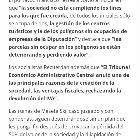
que
“la sociedad no está cumpliendo los fines
para los que fue creada,
de todos los iniciales sólo
se ocupa de dos,
la gestión de los centros
turísticos y la de los polígonos sin ocupación de
empresas de la Diputación
” y destaca que
“las
parcelas sin ocupar en los polígonos se están
deteriorando y perdiendo valor”.
Los socialistas Recuerdan además que
“El Tribunal
Económico Administrativo Central anuló una de
las principales razones de la creación de la
sociedad, las ventajas fiscales, rechazando la
devolución del IVA”.
Las ruinas de Meseta Ski, caso juzgado y con
condenas, siguen deteriorándose sin un plan que
les ponga fin después de provocar la pérdida del
50% del valor de la sociedad y la dilapidación de