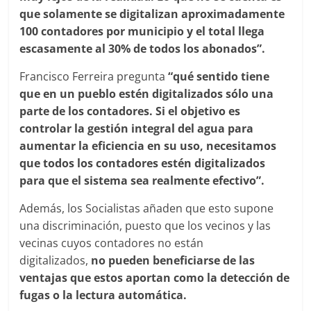
que solamente se digitalizan aproximadamente
100 contadores por municipio y el total llega
escasamente al 30% de todos los abonados”.
Francisco Ferreira pregunta
“qué sentido tiene
que en un pueblo estén digitalizados sólo una
parte de los contadores. Si el objetivo es
controlar la gestión integral del agua para
aumentar la eficiencia en su uso, necesitamos
que todos los contadores estén digitalizados
para que el sistema sea realmente efectivo”.
Además, los Socialistas añaden que esto supone
una discriminación, puesto que los vecinos y las
vecinas cuyos contadores no están
digitalizados,
no pueden beneficiarse de las
ventajas que estos aportan como la detección de
fugas o la lectura automática.