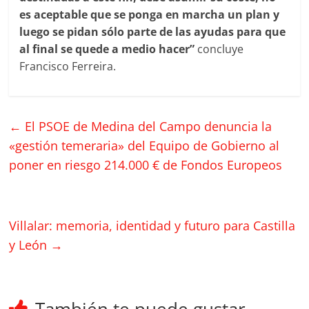
es aceptable que se ponga en marcha un plan y
luego se pidan sólo parte de las ayudas para que
al final se quede a medio hacer”
concluye
Francisco Ferreira.
←
El PSOE de Medina del Campo denuncia la
«gestión temeraria» del Equipo de Gobierno al
poner en riesgo 214.000 € de Fondos Europeos
Villalar: memoria, identidad y futuro para Castilla
y León
→
También te puede gustar