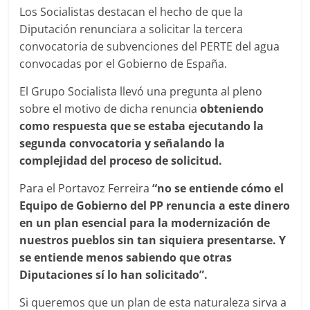
Los Socialistas destacan el hecho de que la
Diputación renunciara a solicitar la tercera
convocatoria de subvenciones del PERTE del agua
convocadas por el Gobierno de España.
El Grupo Socialista llevó una pregunta al pleno
sobre el motivo de dicha renuncia
obteniendo
como respuesta que se estaba ejecutando la
segunda convocatoria y señalando la
complejidad del proceso de solicitud.
Para el Portavoz Ferreira
“no se entiende cómo el
Equipo de Gobierno del PP renuncia a este dinero
en un plan esencial para la modernización de
nuestros pueblos sin tan siquiera presentarse. Y
se entiende menos sabiendo que otras
Diputaciones sí lo han solicitado”.
Si queremos que un plan de esta naturaleza sirva a