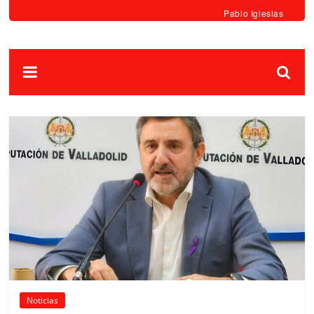
Pablo Iglesias
Noticias