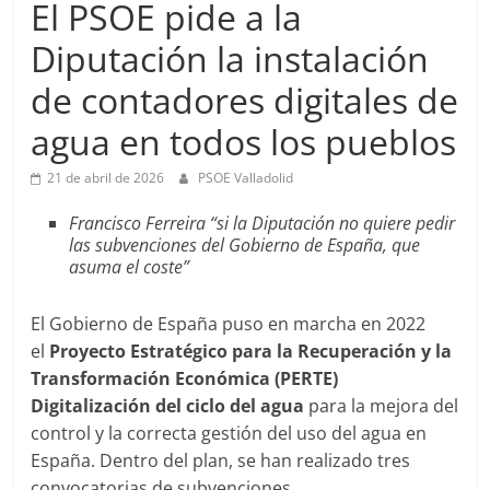
El PSOE pide a la
Diputación la instalación
de contadores digitales de
agua en todos los pueblos
21 de abril de 2026
PSOE Valladolid
Francisco Ferreira “si la Diputación no quiere pedir
las subvenciones del Gobierno de España, que
asuma el coste”
El Gobierno de España puso en marcha en 2022
el
Proyecto Estratégico para la Recuperación y la
Transformación Económica (PERTE)
Digitalización del ciclo del agua
para la mejora del
control y la correcta gestión del uso del agua en
España. Dentro del plan, se han realizado tres
convocatorias de subvenciones.