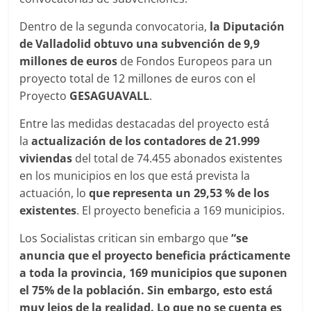
Dentro de la segunda convocatoria,
la Diputación
de Valladolid obtuvo una subvención de 9,9
millones de euros
de Fondos Europeos para un
proyecto total de 12 millones de euros con el
Proyecto
GESAGUAVALL
.
Entre las medidas destacadas del proyecto está
la
actualización de los contadores de 21.999
viviendas
del total de 74.455 abonados existentes
en los municipios en los que está prevista la
actuación, lo
que representa un 29,53 % de los
existentes
. El proyecto beneficia a 169 municipios.
Los Socialistas critican sin embargo que
“se
anuncia que el proyecto beneficia prácticamente
a toda la provincia, 169 municipios que suponen
el 75% de la población. Sin embargo, esto está
muy lejos de la realidad. Lo que no se cuenta es