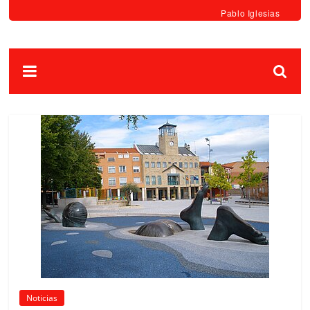
Pablo Iglesias
Noticias