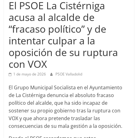
El PSOE La Cistérniga
acusa al alcalde de
“fracaso político” y de
intentar culpar a la
oposición de su ruptura
con VOX
1 de mayo de 2026
PSOE Valladolid
El Grupo Municipal Socialista en el Ayuntamiento
de La Cistérniga denuncia el absoluto fracaso
político del alcalde, que ha sido incapaz de
sostener su propio gobierno tras la ruptura con
VOX y que ahora pretende trasladar las
consecuencias de su mala gestión a la oposición.