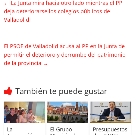
←
La Junta mira hacia otro lado mientras el PP
deja deteriorarse los colegios públicos de
Valladolid
El PSOE de Valladolid acusa al PP en la Junta de
permitir el deterioro y derrumbe del patrimonio
de la provincia
→
También te puede gustar
La
El Grupo
Presupuestos