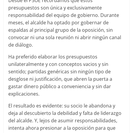
Desde el PSOE recordamos que estos
presupuestos son única y exclusivamente
responsabilidad del equipo de gobierno. Durante
meses, el alcalde ha optado por gobernar de
espaldas al principal grupo de la oposición, sin
convocar ni una sola reunión ni abrir ningún canal
de diálogo.
Ha preferido elaborar los presupuestos
unilateralmente y con conceptos vacios y sin
sentido; partidas genéricas sin ningún tipo de
desglose ni justificación, que abren la puerta a
gastar dinero público a conveniencia y sin dar
explicaciones.
El resultado es evidente: su socio le abandona y
deja al descubierto la debilidad y falta de liderazgo
del alcalde. Y, lejos de asumir responsabilidades,
intenta ahora presionar a la oposición para que