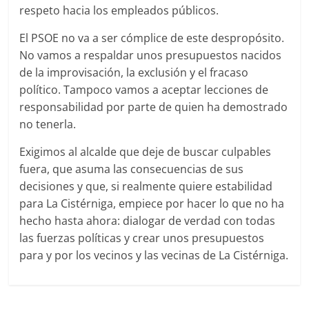
respeto hacia los empleados públicos.
El PSOE no va a ser cómplice de este despropósito.
No vamos a respaldar unos presupuestos nacidos
de la improvisación, la exclusión y el fracaso
político. Tampoco vamos a aceptar lecciones de
responsabilidad por parte de quien ha demostrado
no tenerla.
Exigimos al alcalde que deje de buscar culpables
fuera, que asuma las consecuencias de sus
decisiones y que, si realmente quiere estabilidad
para La Cistérniga, empiece por hacer lo que no ha
hecho hasta ahora: dialogar de verdad con todas
las fuerzas políticas y crear unos presupuestos
para y por los vecinos y las vecinas de La Cistérniga.