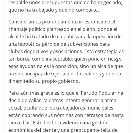
respalde unos presupuestos que no ha negociado,
que no ha trabajado y que no comparte.
Consideramos profundamente irresponsable el
chantaje político planteado en el pleno, donde el
alcalde ha tratado de culpabilizar a la oposición de
una hipotética pérdida de subvenciones para
clubes deportivos y asociaciones. Esta estrategia es
tan burda como inaceptable: quien pone en riesgo
esas ayudas no es la oposición, sino un alcalde que
ha sido incapaz de tejer acuerdos sólidos y que ha
dinamitado su propio gobierno.
Pero aún más grave es lo que el Partido Popular ha
decidido callar. Mientras intenta generar alarma
social, oculta que los trabajadores municipales
están cobrando sus nóminas con retrasos de hasta
cinco días. Este hecho, evidencia una gestión
económica deficiente y una preocupante falta de