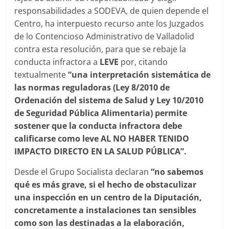
responsabilidades a SODEVA, de quien depende el
Centro, ha interpuesto recurso ante los Juzgados
de lo Contencioso Administrativo de Valladolid
contra esta resolución, para que se rebaje la
conducta infractora a
LEVE
por, citando
textualmente
“una interpretación sistemática de
las normas reguladoras (Ley 8/2010 de
Ordenación del sistema de Salud y Ley 10/2010
de Seguridad Pública Alimentaria) permite
sostener que la conducta infractora debe
calificarse como leve AL NO HABER TENIDO
IMPACTO DIRECTO EN LA SALUD PÚBLICA”.
Desde el Grupo Socialista declaran
“no sabemos
qué es más grave, si el hecho de obstaculizar
una inspección en un centro de la Diputación,
concretamente a instalaciones tan sensibles
como son las destinadas a la elaboración,