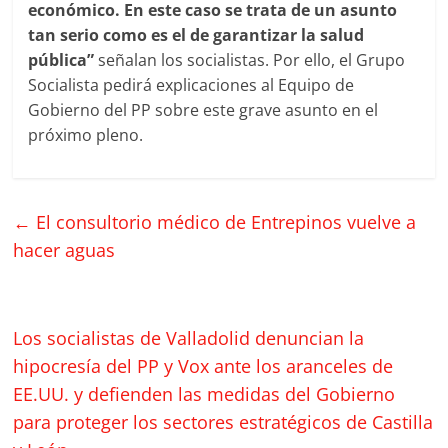
económico. En este caso se trata de un asunto
tan serio como es el de garantizar la salud
pública”
señalan los socialistas. Por ello, el Grupo
Socialista pedirá explicaciones al Equipo de
Gobierno del PP sobre este grave asunto en el
próximo pleno.
←
El consultorio médico de Entrepinos vuelve a
hacer aguas
Los socialistas de Valladolid denuncian la
hipocresía del PP y Vox ante los aranceles de
EE.UU. y defienden las medidas del Gobierno
para proteger los sectores estratégicos de Castilla