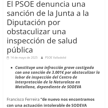
El PSOE denuncia una
sanción de la Junta a la
Diputación por
obstaculizar una
inspección de salud
pública
14 de mayo de 2025
PSOE Valladolid
Constituye una infracción grave castigada
con una sanción de 3.001€ por obstaculizar la
labor de inspección del Centro de
Interpretación de la Naturaleza en
Matallana, dependiente de SODEVA
Francisco Ferreira
“de nuevo nos encontramos
con una actuación intolerable de SODEVA