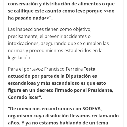
conservación y distribución de alimentos o que
se califique este asunto como leve porque <<no
ha pasado nada>>”.
Las inspecciones tienen como objetivo,
precisamente, el prevenir accidentes o
intoxicaciones, asegurando que se cumplen las
normas y procedimientos establecidos en la
legislación.
Para el portavoz Francisco Ferreira
“esta
actuación por parte de la Diputación es
escandalosa y más escandaloso es que esto
figure en un decreto firmado por el Presidente,
Conrado Íscar”.
“De nuevo nos encontramos con SODEVA,
organismo cuya disolución llevamos reclamando
años. Y ya no estamos hablando de un tema