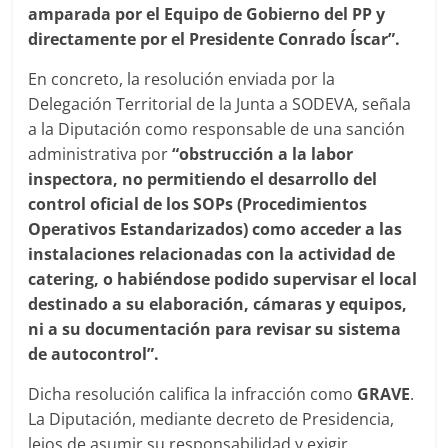
amparada por el Equipo de Gobierno del PP y
directamente por el Presidente Conrado Íscar”.
En concreto, la resolución enviada por la
Delegación Territorial de la Junta a SODEVA, señala
a la Diputación como responsable de una sanción
administrativa por
“obstrucción a la labor
inspectora, no permitiendo el desarrollo del
control oficial de los SOPs (Procedimientos
Operativos Estandarizados) como acceder a las
instalaciones relacionadas con la actividad de
catering, o habiéndose podido supervisar el local
destinado a su elaboración, cámaras y equipos,
ni a su documentación para revisar su sistema
de autocontrol”.
Dicha resolución califica la infracción como
GRAVE
.
La Diputación, mediante decreto de Presidencia,
lejos de asumir su responsabilidad y exigir