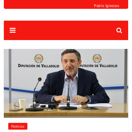
Pablo Iglesias
Noticias