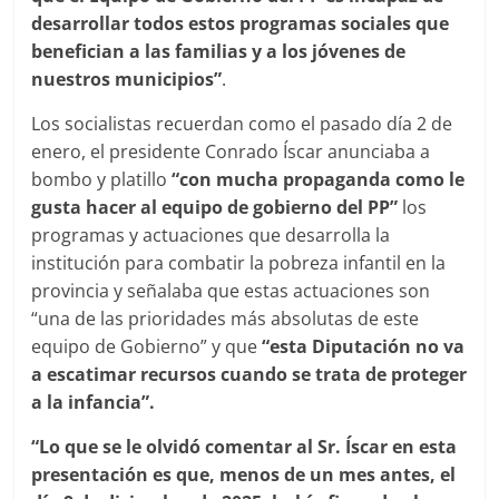
desarrollar todos estos programas sociales que
benefician a las familias y a los jóvenes de
nuestros municipios”
.
Los socialistas recuerdan como el pasado día 2 de
enero, el presidente Conrado Íscar anunciaba a
bombo y platillo
“con mucha propaganda como le
gusta hacer al equipo de gobierno del PP”
los
programas y actuaciones que desarrolla la
institución para combatir la pobreza infantil en la
provincia y señalaba que estas actuaciones son
“una de las prioridades más absolutas de este
equipo de Gobierno” y que
“esta Diputación no va
a escatimar recursos cuando se trata de proteger
a la infancia”.
“Lo que se le olvidó comentar al Sr. Íscar en esta
presentación es que, menos de un mes antes, el