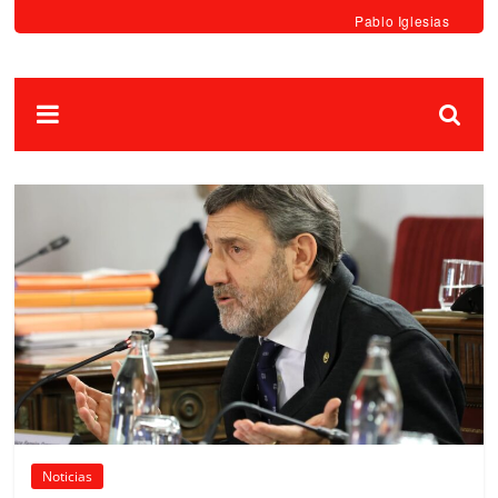
Pablo Iglesias
Noticias