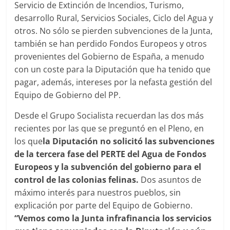
Servicio de Extinción de Incendios, Turismo,
desarrollo Rural, Servicios Sociales, Ciclo del Agua y
otros. No sólo se pierden subvenciones de la Junta,
también se han perdido Fondos Europeos y otros
provenientes del Gobierno de España, a menudo
con un coste para la Diputación que ha tenido que
pagar, además, intereses por la nefasta gestión del
Equipo de Gobierno del PP.
Desde el Grupo Socialista recuerdan las dos más
recientes por las que se preguntó en el Pleno, en
los que
la Diputación no solicitó las subvenciones
de la tercera fase del PERTE del Agua de Fondos
Europeos y la subvención del gobierno para el
control de las colonias felinas.
Dos asuntos de
máximo interés para nuestros pueblos, sin
explicación por parte del Equipo de Gobierno.
“Vemos como la Junta infrafinancia los servicios