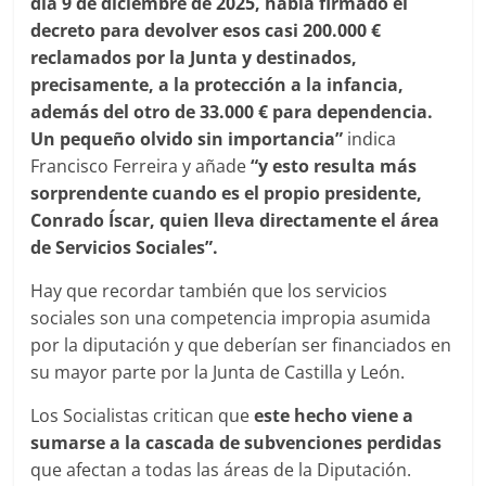
día 9 de diciembre de 2025, había firmado el
decreto para devolver esos casi 200.000 €
reclamados por la Junta y destinados,
precisamente, a la protección a la infancia,
además del otro de 33.000 € para dependencia.
Un pequeño olvido sin importancia”
indica
Francisco Ferreira y añade
“y esto resulta más
sorprendente cuando es el propio presidente,
Conrado Íscar, quien lleva directamente el área
de Servicios Sociales”.
Hay que recordar también que los servicios
sociales son una competencia impropia asumida
por la diputación y que deberían ser financiados en
su mayor parte por la Junta de Castilla y León.
Los Socialistas critican que
este hecho viene a
sumarse a la cascada de subvenciones perdidas
que afectan a todas las áreas de la Diputación.