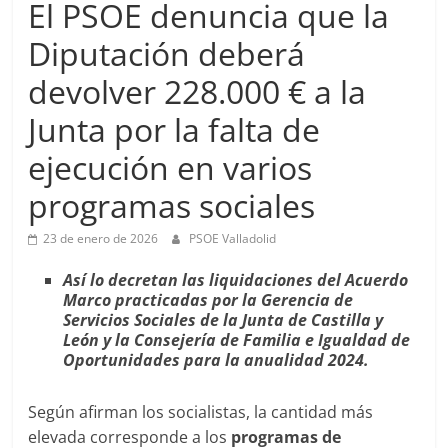
El PSOE denuncia que la
Diputación deberá
devolver 228.000 € a la
Junta por la falta de
ejecución en varios
programas sociales
23 de enero de 2026
PSOE Valladolid
Así lo decretan las liquidaciones del Acuerdo
Marco practicadas por la Gerencia de
Servicios Sociales de la Junta de Castilla y
León y la Consejería de Familia e Igualdad de
Oportunidades para la anualidad 2024.
Según afirman los socialistas, la cantidad más
elevada corresponde a los
programas de