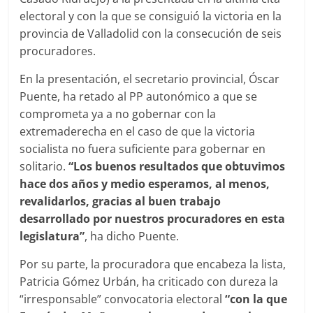
electoral y con la que se consiguió la victoria en la
provincia de Valladolid con la consecución de seis
procuradores.
En la presentación, el secretario provincial, Óscar
Puente, ha retado al PP autonómico a que se
comprometa ya a no gobernar con la
extremaderecha en el caso de que la victoria
socialista no fuera suficiente para gobernar en
solitario.
“Los buenos resultados que obtuvimos
hace dos años y medio esperamos, al menos,
revalidarlos, gracias al buen trabajo
desarrollado por nuestros procuradores en esta
legislatura”
, ha dicho Puente.
Por su parte, la procuradora que encabeza la lista,
Patricia Gómez Urbán, ha criticado con dureza la
“irresponsable” convocatoria electoral
“con la que