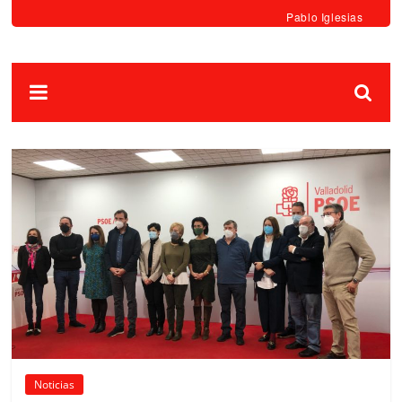
Pablo Iglesias
Noticias