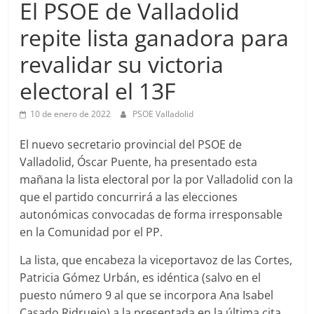
El PSOE de Valladolid
repite lista ganadora para
revalidar su victoria
electoral el 13F
10 de enero de 2022
PSOE Valladolid
El nuevo secretario provincial del PSOE de
Valladolid, Óscar Puente, ha presentado esta
mañana la lista electoral por la por Valladolid con la
que el partido concurrirá a las elecciones
autonómicas convocadas de forma irresponsable
en la Comunidad por el PP.
La lista, que encabeza la viceportavoz de las Cortes,
Patricia Gómez Urbán, es idéntica (salvo en el
puesto número 9 al que se incorpora Ana Isabel
Casado Ridruejo) a la presentada en la última cita