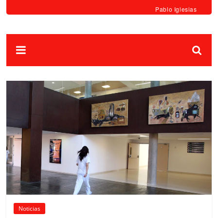
Pablo Iglesias
Noticias