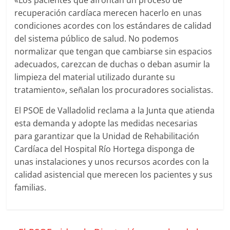
recuperación cardíaca merecen hacerlo en unas
condiciones acordes con los estándares de calidad
del sistema público de salud. No podemos
normalizar que tengan que cambiarse sin espacios
adecuados, carezcan de duchas o deban asumir la
limpieza del material utilizado durante su
tratamiento», señalan los procuradores socialistas.
El PSOE de Valladolid reclama a la Junta que atienda
esta demanda y adopte las medidas necesarias
para garantizar que la Unidad de Rehabilitación
Cardíaca del Hospital Río Hortega disponga de
unas instalaciones y unos recursos acordes con la
calidad asistencial que merecen los pacientes y sus
familias.