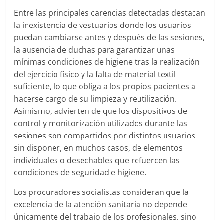
Entre las principales carencias detectadas destacan
la inexistencia de vestuarios donde los usuarios
puedan cambiarse antes y después de las sesiones,
la ausencia de duchas para garantizar unas
mínimas condiciones de higiene tras la realización
del ejercicio físico y la falta de material textil
suficiente, lo que obliga a los propios pacientes a
hacerse cargo de su limpieza y reutilización.
Asimismo, advierten de que los dispositivos de
control y monitorización utilizados durante las
sesiones son compartidos por distintos usuarios
sin disponer, en muchos casos, de elementos
individuales o desechables que refuercen las
condiciones de seguridad e higiene.
Los procuradores socialistas consideran que la
excelencia de la atención sanitaria no depende
únicamente del trabajo de los profesionales, sino