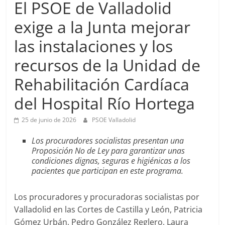
El PSOE de Valladolid
exige a la Junta mejorar
las instalaciones y los
recursos de la Unidad de
Rehabilitación Cardíaca
del Hospital Río Hortega
25 de junio de 2026
PSOE Valladolid
Los procuradores socialistas presentan una
Proposición No de Ley para garantizar unas
condiciones dignas, seguras e higiénicas a los
pacientes que participan en este programa.
Los procuradores y procuradoras socialistas por
Valladolid en las Cortes de Castilla y León, Patricia
Gómez Urbán, Pedro González Reglero, Laura