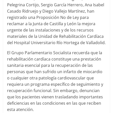
Pelegrina Cortijo, Sergio García Herrero, Ana Isabel
Casado Ridruejo y Diego Vallejo Martínez, han
registrado una Proposición No de Ley para
reclamar a la Junta de Castilla y León la mejora
urgente de las instalaciones y de los recursos
materiales de la Unidad de Rehabilitación Cardíaca
del Hospital Universitario Río Hortega de Valladolid.
El Grupo Parlamentario Socialista recuerda que la
rehabilitación cardíaca constituye una prestación
sanitaria esencial para la recuperación de las
personas que han sufrido un infarto de miocardio
o cualquier otra patología cardiovascular que
requiera un programa específico de seguimiento y
recuperación funcional. Sin embargo, denuncian
que los pacientes vienen trasladando importantes
deficiencias en las condiciones en las que reciben
esta atención.