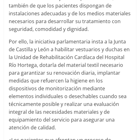
también de que los pacientes dispongan de
instalaciones adecuadas y de los medios materiales
necesarios para desarrollar su tratamiento con
seguridad, comodidad y dignidad.
Por ello, la iniciativa parlamentaria insta a la Junta
de Castilla y León a habilitar vestuarios y duchas en
la Unidad de Rehabilitación Cardíaca del Hospital
Río Hortega, dotarla del material textil necesario
para garantizar su renovación diaria, implantar
medidas que refuercen la higiene en los
dispositivos de monitorización mediante
elementos individuales o desechables cuando sea
técnicamente posible y realizar una evaluación
integral de las necesidades materiales y de
equipamiento del servicio para asegurar una
atención de calidad.
«Los pacientes que afrontan un proceso de