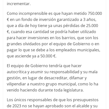
incrementar.
Como incomprensible es que hayan metido 750.000
€ en un fondo de inversión garantizado a 3 años,
que a día de hoy tiene ya unas pérdidas de 25.000
€, cuando esa cantidad se podría haber utilizado
para hacer inversiones en los barrios, que son los
grandes olvidados por el equipo de Gobierno o en
pagar lo que se debe a los empleados municipales,
que asciende ya a 50.000 €.
El equipo de Gobierno tendría que hacer
autocrítica y asumir su responsabilidad y su mala
gestión, en lugar de desacreditar, difamar y
vilipendiar a nuestro grupo municipal, como lo ha
venido haciendo durante toda legislatura.
Los únicos responsables de que los presupuestos
de 2023 no se hayan aprobado son el alcalde y su