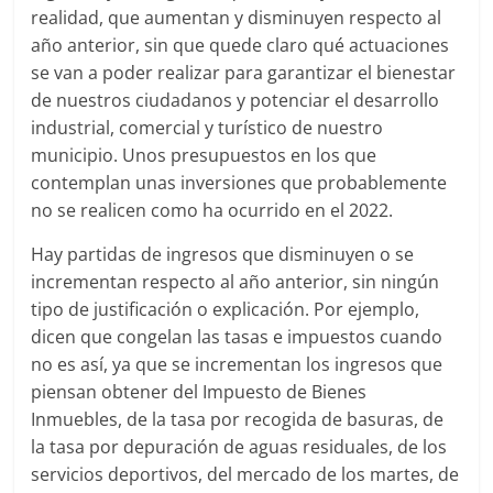
realidad, que aumentan y disminuyen respecto al
año anterior, sin que quede claro qué actuaciones
se van a poder realizar para garantizar el bienestar
de nuestros ciudadanos y potenciar el desarrollo
industrial, comercial y turístico de nuestro
municipio. Unos presupuestos en los que
contemplan unas inversiones que probablemente
no se realicen como ha ocurrido en el 2022.
Hay partidas de ingresos que disminuyen o se
incrementan respecto al año anterior, sin ningún
tipo de justificación o explicación. Por ejemplo,
dicen que congelan las tasas e impuestos cuando
no es así, ya que se incrementan los ingresos que
piensan obtener del Impuesto de Bienes
Inmuebles, de la tasa por recogida de basuras, de
la tasa por depuración de aguas residuales, de los
servicios deportivos, del mercado de los martes, de