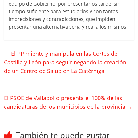
equipo de Gobierno, por presentarlos tarde, sin
tiempo suficiente para estudiarlos y con tantas
imprecisiones y contradicciones, que impiden
presentar una alternativa seria y real a los mismos
←
El PP miente y manipula en las Cortes de
Castilla y León para seguir negando la creación
de un Centro de Salud en La Cistérniga
El PSOE de Valladolid presenta el 100% de las
candidaturas de los municipios de la provincia
→
También te puede gustar