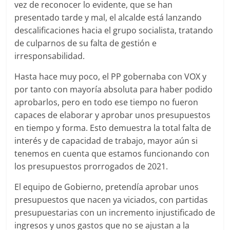
vez de reconocer lo evidente, que se han
presentado tarde y mal, el alcalde está lanzando
descalificaciones hacia el grupo socialista, tratando
de culparnos de su falta de gestión e
irresponsabilidad.
Hasta hace muy poco, el PP gobernaba con VOX y
por tanto con mayoría absoluta para haber podido
aprobarlos, pero en todo ese tiempo no fueron
capaces de elaborar y aprobar unos presupuestos
en tiempo y forma. Esto demuestra la total falta de
interés y de capacidad de trabajo, mayor aún si
tenemos en cuenta que estamos funcionando con
los presupuestos prorrogados de 2021.
El equipo de Gobierno, pretendía aprobar unos
presupuestos que nacen ya viciados, con partidas
presupuestarias con un incremento injustificado de
ingresos y unos gastos que no se ajustan a la