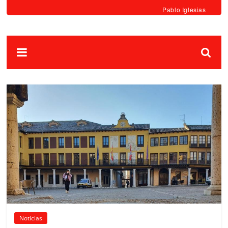
Pablo Iglesias
Noticias