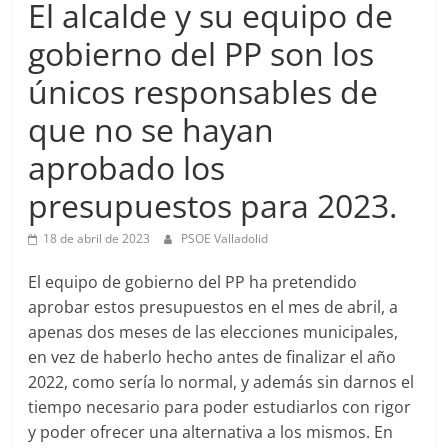
El alcalde y su equipo de
gobierno del PP son los
únicos responsables de
que no se hayan
aprobado los
presupuestos para 2023.
18 de abril de 2023
PSOE Valladolid
El equipo de gobierno del PP ha pretendido
aprobar estos presupuestos en el mes de abril, a
apenas dos meses de las elecciones municipales,
en vez de haberlo hecho antes de finalizar el año
2022, como sería lo normal, y además sin darnos el
tiempo necesario para poder estudiarlos con rigor
y poder ofrecer una alternativa a los mismos. En