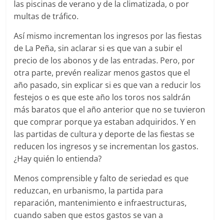
las piscinas de verano y de la climatizada, o por
multas de tráfico.
Así mismo incrementan los ingresos por las fiestas
de La Peña, sin aclarar si es que van a subir el
precio de los abonos y de las entradas. Pero, por
otra parte, prevén realizar menos gastos que el
año pasado, sin explicar si es que van a reducir los
festejos o es que este año los toros nos saldrán
más baratos que el año anterior que no se tuvieron
que comprar porque ya estaban adquiridos. Y en
las partidas de cultura y deporte de las fiestas se
reducen los ingresos y se incrementan los gastos.
¿Hay quién lo entienda?
Menos comprensible y falto de seriedad es que
reduzcan, en urbanismo, la partida para
reparación, mantenimiento e infraestructuras,
cuando saben que estos gastos se van a