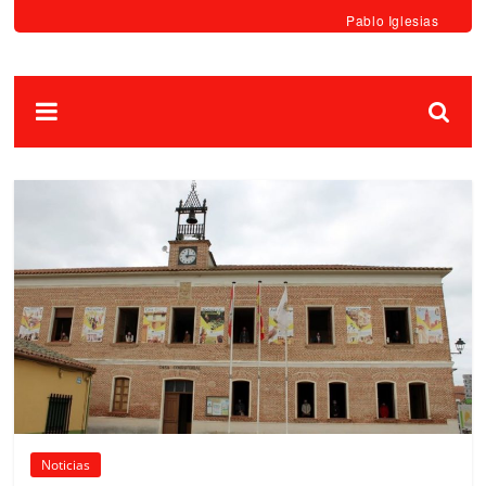
Pablo Iglesias
Noticias