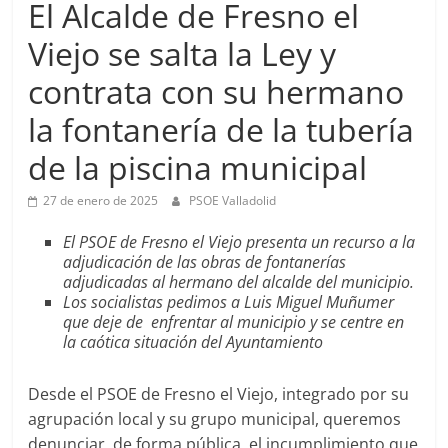
El Alcalde de Fresno el
Viejo se salta la Ley y
contrata con su hermano
la fontanería de la tubería
de la piscina municipal
27 de enero de 2025
PSOE Valladolid
El PSOE de Fresno el Viejo presenta un recurso a la
adjudicación de las obras de fontanerías
adjudicadas al hermano del alcalde del municipio.
Los socialistas pedimos a Luis Miguel Muñumer
que deje de enfrentar al municipio y se centre en
la caótica situación del Ayuntamiento
Desde el PSOE de Fresno el Viejo, integrado por su
agrupación local y su grupo municipal, queremos
denunciar, de forma pública, el incumplimiento que