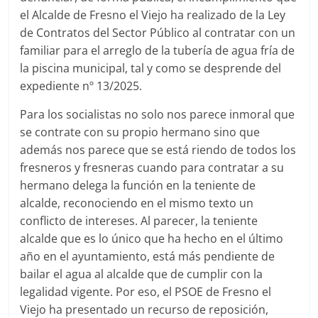
el Alcalde de Fresno el Viejo ha realizado de la Ley
de Contratos del Sector Público al contratar con un
familiar para el arreglo de la tubería de agua fría de
la piscina municipal, tal y como se desprende del
expediente nº 13/2025.
Para los socialistas no solo nos parece inmoral que
se contrate con su propio hermano sino que
además nos parece que se está riendo de todos los
fresneros y fresneras cuando para contratar a su
hermano delega la función en la teniente de
alcalde, reconociendo en el mismo texto un
conflicto de intereses. Al parecer, la teniente
alcalde que es lo único que ha hecho en el último
año en el ayuntamiento, está más pendiente de
bailar el agua al alcalde que de cumplir con la
legalidad vigente. Por eso, el PSOE de Fresno el
Viejo ha presentado un recurso de reposición,