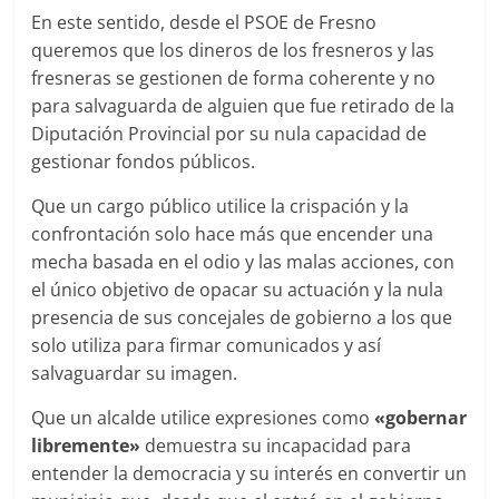
En este sentido, desde el PSOE de Fresno
queremos que los dineros de los fresneros y las
fresneras se gestionen de forma coherente y no
para salvaguarda de alguien que fue retirado de la
Diputación Provincial por su nula capacidad de
gestionar fondos públicos.
Que un cargo público utilice la crispación y la
confrontación solo hace más que encender una
mecha basada en el odio y las malas acciones, con
el único objetivo de opacar su actuación y la nula
presencia de sus concejales de gobierno a los que
solo utiliza para firmar comunicados y así
salvaguardar su imagen.
Que un alcalde utilice expresiones como
«gobernar
libremente»
demuestra su incapacidad para
entender la democracia y su interés en convertir un