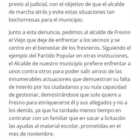
previo al judicial, con el objetivo de que el alcalde
de marcha atrás y evite estas situaciones tan
bochornosas para el municipio.
Junto a esta denuncia, pedimos al alcalde de Fresno
el Viejo que deje de enfrentar a los vecinos y se
centre en el bienestar de los fresneros. Siguiendo el
ejemplo del Partido Popular en otras instituciones,
el Alcalde de nuestro municipio prefiere enfrentar a
unos contra otros para poder salir airoso de las
innumerables actuaciones que demuestran su falta
de interés por los ciudadanos y su nula capacidad
de gestionar, demostrándose que solo quiere a
Fresno para enriquecerse él y sus allegados y no a
los demás, ya que ha tardado menos tiempo en
contratar con un familiar que en sacar a licitación
las ayudas al material escolar, prometidas en el
mes de noviembre.