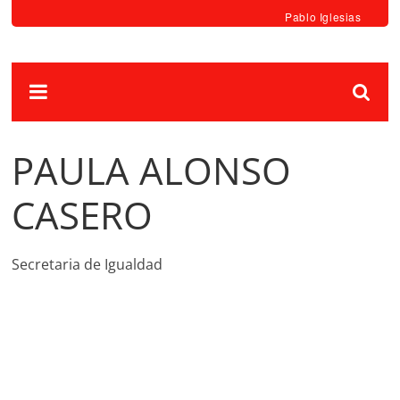
Pablo Iglesias
PAULA ALONSO
CASERO
Secretaria de Igualdad