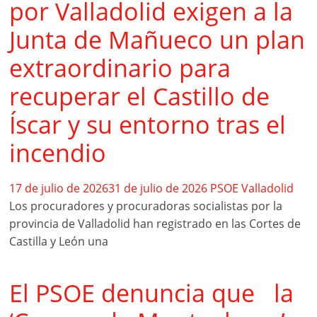
por Valladolid exigen a la
Junta de Mañueco un plan
extraordinario para
recuperar el Castillo de
Íscar y su entorno tras el
incendio
17 de julio de 2026
31 de julio de 2026
PSOE Valladolid
Los procuradores y procuradoras socialistas por la
provincia de Valladolid han registrado en las Cortes de
Castilla y León una
El PSOE denuncia que la