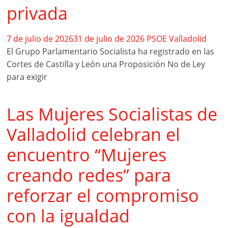
privada
7 de julio de 2026
31 de julio de 2026
PSOE Valladolid
El Grupo Parlamentario Socialista ha registrado en las
Cortes de Castilla y León una Proposición No de Ley
para exigir
Las Mujeres Socialistas de
Valladolid celebran el
encuentro “Mujeres
creando redes” para
reforzar el compromiso
con la igualdad