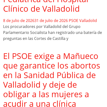
Clínico de Valladolid
8 de julio de 2026
31 de julio de 2026
PSOE Valladolid
Los procuradores por Valladolid del Grupo
Parlamentario Socialista han registrado una batería de
preguntas en las Cortes de Castilla y
El PSOE exige a Mañueco
que garantice los abortos
en la Sanidad Pública de
Valladolid y deje de
obligar a las mujeres a
acudir a una clínica