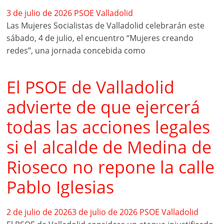
3 de julio de 2026
PSOE Valladolid
Las Mujeres Socialistas de Valladolid celebrarán este
sábado, 4 de julio, el encuentro “Mujeres creando
redes”, una jornada concebida como
El PSOE de Valladolid
advierte de que ejercerá
todas las acciones legales
si el alcalde de Medina de
Rioseco no repone la calle
Pablo Iglesias
2 de julio de 2026
3 de julio de 2026
PSOE Valladolid