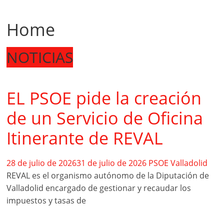
Home
NOTICIAS
EL PSOE pide la creación
de un Servicio de Oficina
Itinerante de REVAL
28 de julio de 2026
31 de julio de 2026
PSOE Valladolid
REVAL es el organismo autónomo de la Diputación de
Valladolid encargado de gestionar y recaudar los
impuestos y tasas de