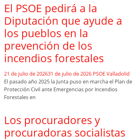
El PSOE pedirá a la
Diputación que ayude a
los pueblos en la
prevención de los
incendios forestales
21 de julio de 2026
31 de julio de 2026
PSOE Valladolid
El pasado año 2025 la Junta puso en marcha el Plan de
Protección Civil ante Emergencias por Incendios
Forestales en
Los procuradores y
procuradoras socialistas